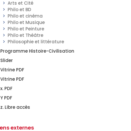
Arts et Cité
Philo et BD
Philo et cinéma
Philo et Musique
Philo et Peinture
Philo et Théâtre
Philosophie et littérature
Programme Histoire-Civilisation
Slider
Vitrine PDF
Vitrine PDF
x. PDF
Y PDF
z. Libre accès
iens externes