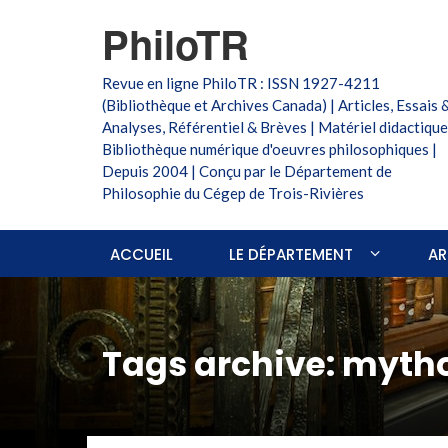
PhiloTR
Revue en ligne PhiloTR : ISSN 1927-4211
(Bibliothèque et Archives Canada) | Articles, Essais 
Analyses, Référentiel & Brèves | Matériel didactique
Bibliothèque numérique d'oeuvres philosophiques |
Depuis 2004 | Conçu par le Département de
Philosophie du Cégep de Trois-Rivières
ACCUEIL
LE DÉPARTEMENT
AR
Tags archive: myth