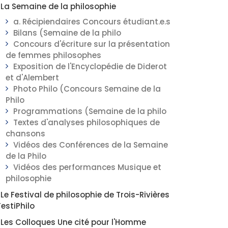
La Semaine de la philosophie
a. Récipiendaires Concours étudiant.e.s
Bilans (Semaine de la philo
Concours d'écriture sur la présentation
de femmes philosophes
Exposition de l'Encyclopédie de Diderot
et d'Alembert
Photo Philo (Concours Semaine de la
Philo
Programmations (Semaine de la philo
Textes d'analyses philosophiques de
chansons
Vidéos des Conférences de la Semaine
de la Philo
Vidéos des performances Musique et
philosophie
Le Festival de philosophie de Trois-Rivières
FestiPhilo
Les Colloques Une cité pour l'Homme