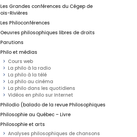
Les Grandes conférences du Cégep de
rois-Rivières
Les Philoconférences
Oeuvres philosophiques libres de droits
Parutions
Philo et médias
Cours web
La philo à la radio
La philo à la télé
La philo au cinéma
La philo dans les quotidiens
Vidéos en philo sur Internet
Philodio (balado de la revue Philosophiques
Philosophie au Québec – Livre
Philosophie et arts
Analyses philosophiques de chansons