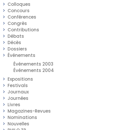
Colloques
Concours
Conférences
Congrès
Contributions
Débats
Décès
Dossiers
Événements
Événements 2003
Événements 2004
Expositions
Festivals
Journaux
Journées
Livres
Magazines-Revues
Nominations
Nouvelles