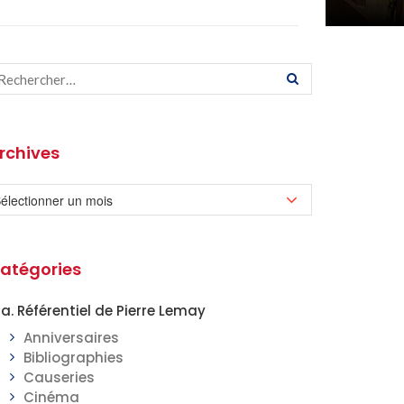
rchives
atégories
a. Référentiel de Pierre Lemay
Anniversaires
Bibliographies
Causeries
Cinéma