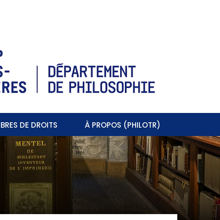
BRES DE DROITS
À PROPOS (PHILOTR)