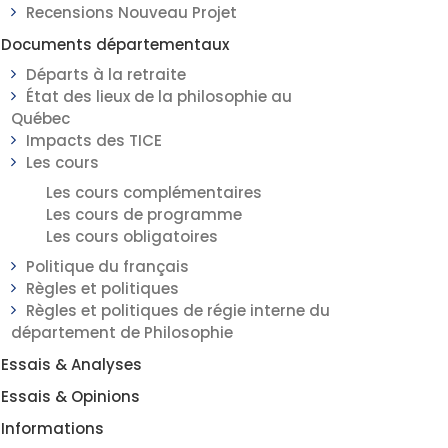
Recensions Nouveau Projet
Documents départementaux
Départs à la retraite
État des lieux de la philosophie au
Québec
Impacts des TICE
Les cours
Les cours complémentaires
Les cours de programme
Les cours obligatoires
Politique du français
Règles et politiques
Règles et politiques de régie interne du
département de Philosophie
Essais & Analyses
Essais & Opinions
Informations