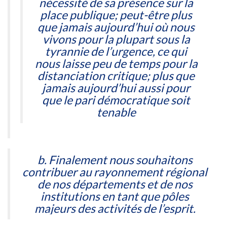
nécessité de sa présence sur la
place publique; peut-être plus
que jamais aujourd’hui où nous
vivons pour la plupart sous la
tyrannie de l’urgence, ce qui
nous laisse peu de temps pour la
distanciation critique; plus que
jamais aujourd’hui aussi pour
que le pari démocratique soit
tenable
b. Finalement nous souhaitons
contribuer au rayonnement régional
de nos départements et de nos
institutions en tant que pôles
majeurs des activités de l’esprit.