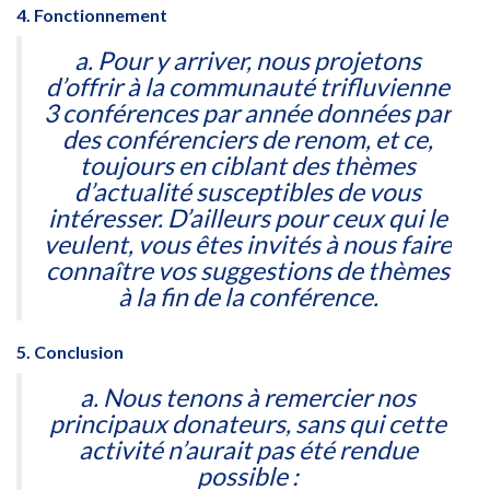
4. Fonctionnement
a. Pour y arriver, nous projetons
d’offrir à la communauté trifluvienne
3 conférences par année données par
des conférenciers de renom, et ce,
toujours en ciblant des thèmes
d’actualité susceptibles de vous
intéresser. D’ailleurs pour ceux qui le
veulent, vous êtes invités à nous faire
connaître vos suggestions de thèmes
à la fin de la conférence.
5. Conclusion
a. Nous tenons à remercier nos
principaux donateurs, sans qui cette
activité n’aurait pas été rendue
possible :