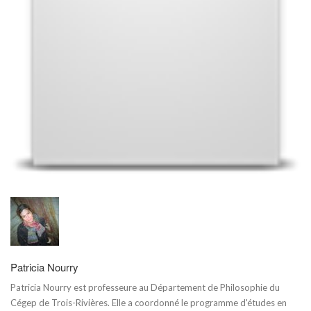
Patricia Nourry
Patricia Nourry est professeure
au Département de Philosophie du
Cégep de Trois-Rivières
. Elle a coordonné le programme d'études en