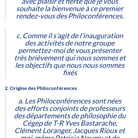
avec plaisir et fierté que je vous
souhaite la bienvenue à ce premier
rendez-vous des Philoconférences.
c. Comme il s’agit de l’inauguration
des activités de notre groupe
permettez-moi de vous présenter
très brièvement qui nous sommes et
les objectifs que nous nous sommes
fixés
2. Origine des Philoconférences
a. Les Philoconférences sont nées
des efforts conjoints de professeurs
des départements de philosophie du
Cégep de T-R Yves Bastarache,
Clément Loranger, Jacques Rioux et
moi-même Patricia Nourry et de