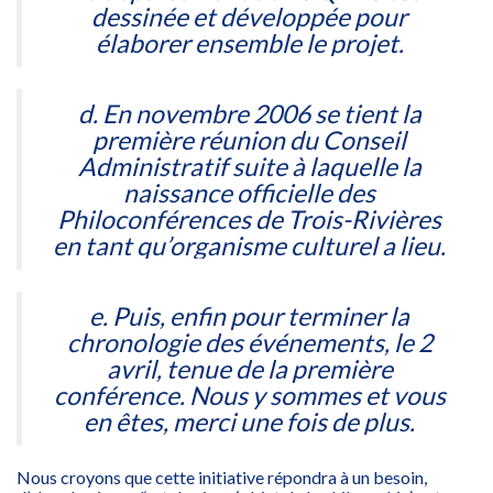
dessinée et développée pour
élaborer ensemble le projet.
d. En novembre 2006 se tient la
première réunion du Conseil
Administratif suite à laquelle la
naissance officielle des
Philoconférences de Trois-Rivières
en tant qu’organisme culturel a lieu.
e. Puis, enfin pour terminer la
chronologie des événements, le 2
avril, tenue de la première
conférence. Nous y sommes et vous
en êtes, merci une fois de plus.
Nous croyons que cette initiative répondra à un besoin,