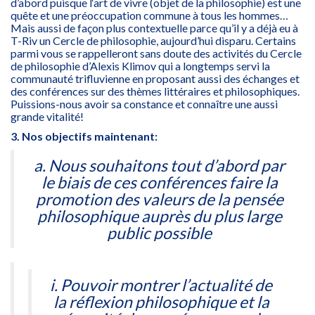
d’abord puisque l‘art de vivre (objet de la philosophie) est une
quête et une préoccupation commune à tous les hommes…
Mais aussi de façon plus contextuelle parce qu’il y a déjà eu à
T-Riv un Cercle de philosophie, aujourd’hui disparu. Certains
parmi vous se rappelleront sans doute des activités du Cercle
de philosophie d’Alexis Klimov qui a longtemps servi la
communauté trifluvienne en proposant aussi des échanges et
des conférences sur des thèmes littéraires et philosophiques.
Puissions-nous avoir sa constance et connaître une aussi
grande vitalité!
3. Nos objectifs maintenant:
a. Nous souhaitons tout d’abord par
le biais de ces conférences faire la
promotion des valeurs de la pensée
philosophique auprès du plus large
public possible
i. Pouvoir montrer l’actualité de
la réflexion philosophique et la