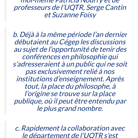
professeurs de l’UQTR, Serge Cantin
et Suzanne Foisy
b. Déjà à la même période l’an dernier
débutaient au Cégep les discussions
au sujet de l’opportunité de tenir des
conférences en philosophie qui
s’adresseraient à un public qui ne soit
pas exclusivement relié à nos
institutions d’enseignement. Après
tout, la place du philosophe, à
l’origine se trouve sur la place
publique, où il peut être entendu par
le plus grand nombre.
c. Rapidement la collaboration avec
le département de l’UQTR s’est