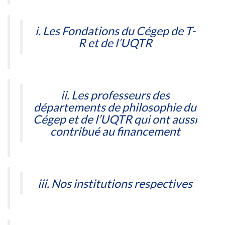
i. Les Fondations du Cégep de T-
R et de l’UQTR
ii. Les professeurs des
départements de philosophie du
Cégep et de l’UQTR qui ont aussi
contribué au financement
iii. Nos institutions respectives