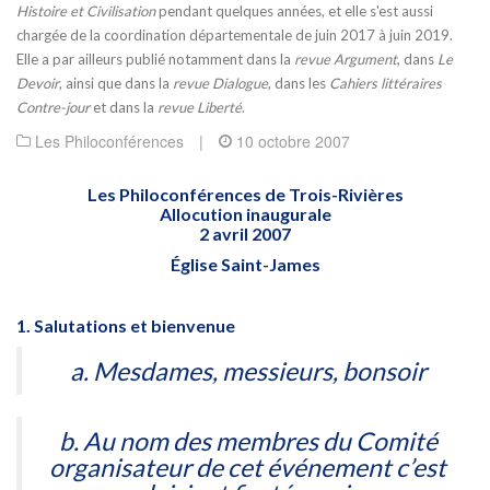
Histoire et Civilisation
pendant quelques années, et elle s'est aussi
chargée de la coordination départementale de juin 2017 à juin 2019.
Elle a par ailleurs publié notamment dans la
revue Argument
, dans
Le
Devoir
, ainsi que dans la
revue Dialogue
, dans les
Cahiers littéraires
Contre-jour
et dans la
revue Liberté
.
Les Philoconférences
|
10 octobre 2007
Les Philoconférences de Trois-Rivières
Allocution inaugurale
2 avril 2007
Église Saint-James
1. Salutations et bienvenue
a. Mesdames, messieurs, bonsoir
b. Au nom des membres du Comité
organisateur de cet événement c’est