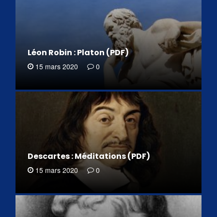
Léon Robin : Platon (PDF)
15 mars 2020
0
Descartes : Méditations (PDF)
15 mars 2020
0