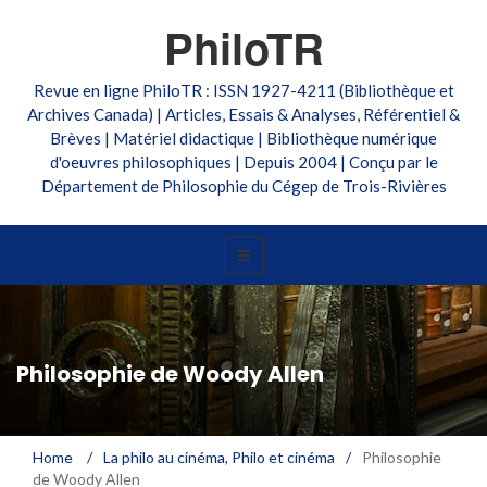
PhiloTR
Revue en ligne PhiloTR : ISSN 1927-4211 (Bibliothèque et
Archives Canada) | Articles, Essais & Analyses, Référentiel &
Brèves | Matériel didactique | Bibliothèque numérique
d'oeuvres philosophiques | Depuis 2004 | Conçu par le
Département de Philosophie du Cégep de Trois-Rivières
Philosophie de Woody Allen
Home
/
La philo au cinéma
,
Philo et cinéma
/
Philosophie
de Woody Allen