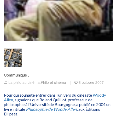
Communiqué .
La philo au cinéma
,
Philo et cinéma
|
6 octobre 2007
Pour qui souhaite entrer dans l’univers du cinéaste
Woody
Allen
, signalons que Roland Quilliot, professeur de
philosophie à l’Université de Bourgogne, a publié en 2004 un
livre intitulé
Philosophie de Woody Allen
, aux Éditions
Ellipses.