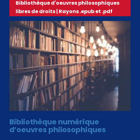
Bibliothèque d'oeuvres philosophiques
libres de droits | Rayons .epub et .pdf
Bibliothèque numérique
d’oeuvres philosophiques