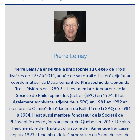
Pierre Lemay
Pierre Lemay a enseigné la philosophie au Cégep de Trois-
Rivières de 1977 à 2014, année de sa retraite. Il a été adjoint au
coordonnateur du Département de Philosophie du Cégep de
Trois-Rivières en 1980-81. Il est membre-fondateur de la
Société de Philosophie du Québec (SPQ) en 1974. Il fut
également archiviste-adjoint de la SPQ en 1981 et 1982 et
membre du Comité de rédaction du Bulletin de la SPQ de 1981
à 1984. Il est aussi membre-fondateur de la Société de
Philosophie des régions au coeur du Québec en 2017. De plus,
il est membre de l`Institut d`histoire de l`Amérique française
depuis 1993 et membre de la Corporation du Salon du livre de