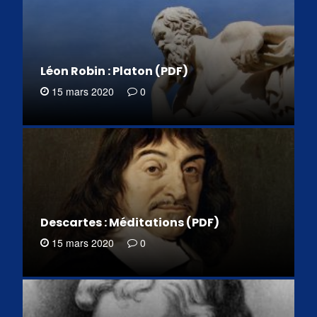
Léon Robin : Platon (PDF)
15 mars 2020
0
Descartes : Méditations (PDF)
15 mars 2020
0