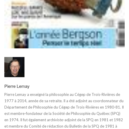
Pierre Lemay
Pierre Lemay a enseigné la philosophie au Cégep de Trois-Rivières de
1977 à 2014, année de sa retraite. Il a été adjoint au coordonnateur du
Département de Philosophie du Cégep de Trois-Rivières en 1980-81. Il
est membre-fondateur de la Société de Philosophie du Québec (SPQ)
en 1974. Il fut également archiviste-adjoint de la SPQ en 1981 et 1982
et membre du Comité de rédaction du Bulletin de la SPQ de 1981 à