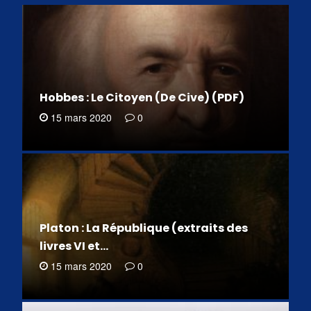
Hobbes : Le Citoyen (De Cive) (PDF)
15 mars 2020
0
Platon : La République (extraits des
livres VI et…
15 mars 2020
0