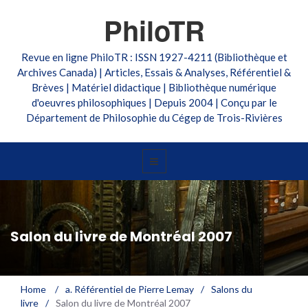
PhiloTR
Revue en ligne PhiloTR : ISSN 1927-4211 (Bibliothèque et
Archives Canada) | Articles, Essais & Analyses, Référentiel &
Brèves | Matériel didactique | Bibliothèque numérique
d'oeuvres philosophiques | Depuis 2004 | Conçu par le
Département de Philosophie du Cégep de Trois-Rivières
Salon du livre de Montréal 2007
Home
/
a. Référentiel de Pierre Lemay
/
Salons du
livre
/
Salon du livre de Montréal 2007