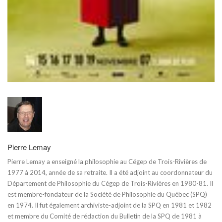
Pierre Lemay
Pierre Lemay a enseigné la philosophie au Cégep de Trois-Rivières de
1977 à 2014, année de sa retraite. Il a été adjoint au coordonnateur du
Département de Philosophie du Cégep de Trois-Rivières en 1980-81. Il
est membre-fondateur de la Société de Philosophie du Québec (SPQ)
en 1974. Il fut également archiviste-adjoint de la SPQ en 1981 et 1982
et membre du Comité de rédaction du Bulletin de la SPQ de 1981 à