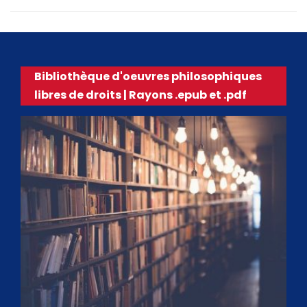
Bibliothèque d'oeuvres philosophiques
libres de droits | Rayons .epub et .pdf