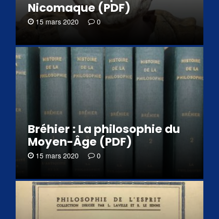
Nicomaque (PDF)
15 mars 2020
0
Bréhier : La philosophie du
Moyen-Âge (PDF)
15 mars 2020
0