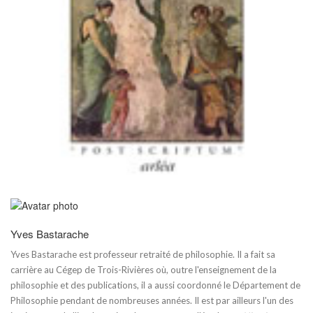
Yves Bastarache
Yves Bastarache est professeur retraité de philosophie. Il a fait sa
carrière au Cégep de Trois-Rivières où, outre l'enseignement de la
philosophie et des publications, il a aussi coordonné le Département de
Philosophie pendant de nombreuses années. Il est par ailleurs l'un des