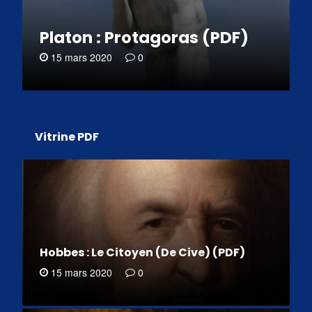
Platon : Protagoras (PDF)
15 mars 2020
0
Vitrine PDF
Hobbes : Le Citoyen (De Cive) (PDF)
15 mars 2020
0