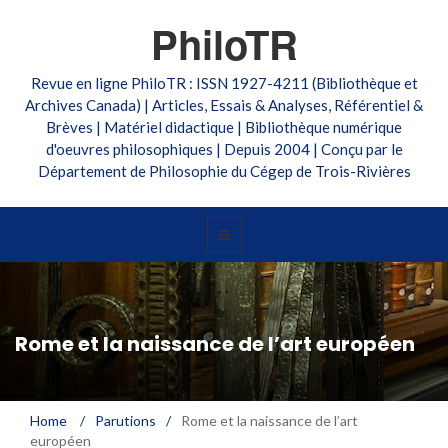
PhiloTR
Revue en ligne PhiloTR : ISSN 1927-4211 (Bibliothèque et
Archives Canada) | Articles, Essais & Analyses, Référentiel &
Brèves | Matériel didactique | Bibliothèque numérique
d'oeuvres philosophiques | Depuis 2004 | Conçu par le
Département de Philosophie du Cégep de Trois-Rivières
Rome et la naissance de l’art européen
Home
/
Parutions
/
Rome et la naissance de l’art
européen