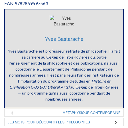
EAN 9782869597563
Yves Bastarache
Yves Bastarache est professeur retraité de philosophie. Il a fait
sa carrière au Cégep de Trois-Rivières où, outre
l’enseignement de la philosophie et des publications, il a aussi
coordonné le Département de Philosophie pendant de
nombreuses années. Il est par ailleurs l’un des instigateurs de
l’implantation du programme d’études en
Histoire et
Civilisation (700.B0 / Liberal Arts)
au Cégep de Trois-Rivières
— un programme qu’il a aussi coordonné pendant de
nombreuses années.
MÉTAPHYSIQUE CONTEMPORAINE
LES MOTS POUR DÉCOUVRIR LES PHILOSOPHES