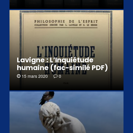
Lavigne : L’Inquiétude
humaine (fac-similé PDF)
15 mars 2020
0