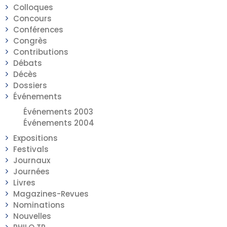
Colloques
Concours
Conférences
Congrès
Contributions
Débats
Décès
Dossiers
Événements
Événements 2003
Événements 2004
Expositions
Festivals
Journaux
Journées
Livres
Magazines-Revues
Nominations
Nouvelles