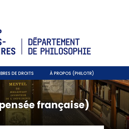
BRES DE DROITS
À PROPOS (PHILOTR)
(pensée française)