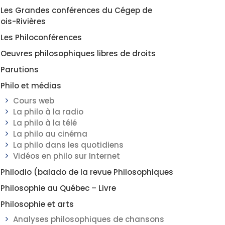
Les Grandes conférences du Cégep de
rois-Rivières
Les Philoconférences
Oeuvres philosophiques libres de droits
Parutions
Philo et médias
Cours web
La philo à la radio
La philo à la télé
La philo au cinéma
La philo dans les quotidiens
Vidéos en philo sur Internet
Philodio (balado de la revue Philosophiques
Philosophie au Québec – Livre
Philosophie et arts
Analyses philosophiques de chansons