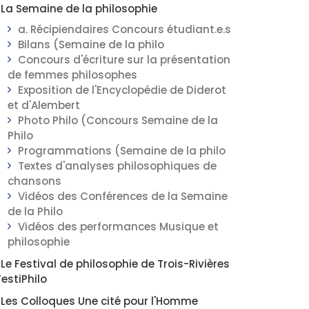
La Semaine de la philosophie
a. Récipiendaires Concours étudiant.e.s
Bilans (Semaine de la philo
Concours d'écriture sur la présentation
de femmes philosophes
Exposition de l'Encyclopédie de Diderot
et d'Alembert
Photo Philo (Concours Semaine de la
Philo
Programmations (Semaine de la philo
Textes d'analyses philosophiques de
chansons
Vidéos des Conférences de la Semaine
de la Philo
Vidéos des performances Musique et
philosophie
Le Festival de philosophie de Trois-Rivières
FestiPhilo
Les Colloques Une cité pour l'Homme