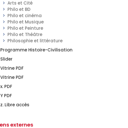
Arts et Cité
Philo et BD
Philo et cinéma
Philo et Musique
Philo et Peinture
Philo et Théâtre
Philosophie et littérature
Programme Histoire-Civilisation
Slider
Vitrine PDF
Vitrine PDF
x. PDF
Y PDF
z. Libre accès
iens externes