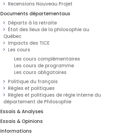
Recensions Nouveau Projet
Documents départementaux
Départs à la retraite
État des lieux de la philosophie au
Québec
Impacts des TICE
Les cours
Les cours complémentaires
Les cours de programme
Les cours obligatoires
Politique du français
Règles et politiques
Règles et politiques de régie interne du
département de Philosophie
Essais & Analyses
Essais & Opinions
Informations