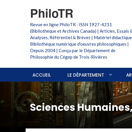
PhiloTR
Revue en ligne PhiloTR : ISSN 1927-4211
(Bibliothèque et Archives Canada) | Articles, Essais 
Analyses, Référentiel & Brèves | Matériel didactique
Bibliothèque numérique d'oeuvres philosophiques |
Depuis 2004 | Conçu par le Département de
Philosophie du Cégep de Trois-Rivières
ACCUEIL
LE DÉPARTEMENT
AR
Sciences Humaines, 