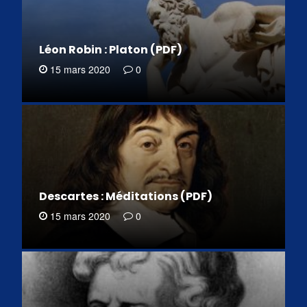
Léon Robin : Platon (PDF)
15 mars 2020
0
Descartes : Méditations (PDF)
15 mars 2020
0