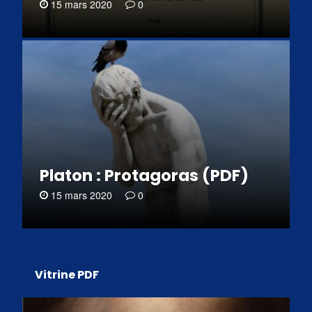
15 mars 2020
0
Platon : Protagoras (PDF)
15 mars 2020
0
Vitrine PDF