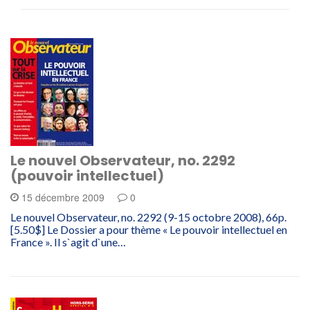
Le nouvel Observateur, no. 2292
(pouvoir intellectuel)
15 décembre 2009
0
Le nouvel Observateur, no. 2292 (9-15 octobre 2008), 66p.
[5.50$] Le Dossier a pour thème « Le pouvoir intellectuel en
France ». Il s`agit d`une…