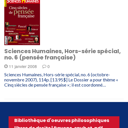
Sciences Humaines, Hors-série spécial,
no. 6 (pensée française)
11 janvier 2008
0
Sciences Humaines, Hors-série spécial, no. 6 (octobre-
novembre 2007), 114p. [13.95$] Le Dossier a pour thème «
Cinq siècles de pensée française »; il est coordonné…
Bibliothèque d'oeuvres philosophiques