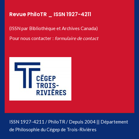
Revue PhiloTR _ ISSN 1927-4211
(ISSN par Bibliothèque et Archives Canada)
Pour nous contacter :
formulaire de contact
ISSN 1927-4211 / PhiloTR / Depuis 2004 || Département
de Philosophie du Cégep de Trois-Rivières