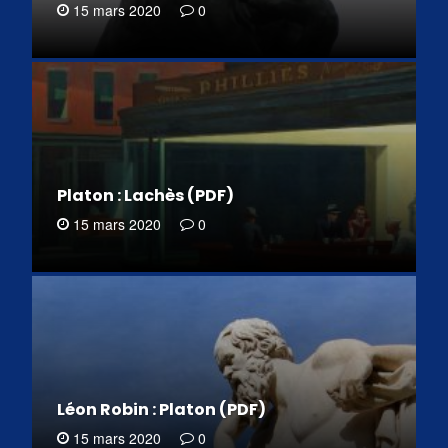
15 mars 2020
0
Platon : Lachès (PDF)
15 mars 2020
0
Léon Robin : Platon (PDF)
15 mars 2020
0