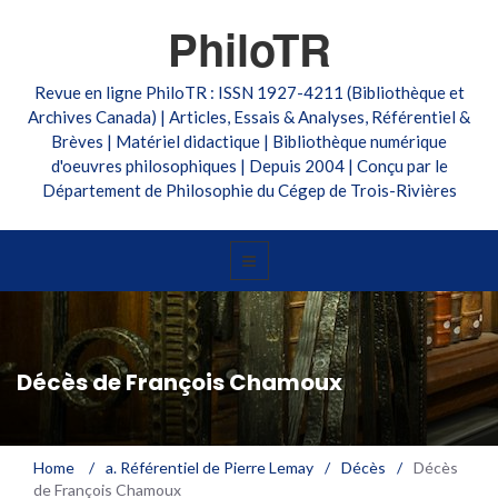
PhiloTR
Revue en ligne PhiloTR : ISSN 1927-4211 (Bibliothèque et
Archives Canada) | Articles, Essais & Analyses, Référentiel &
Brèves | Matériel didactique | Bibliothèque numérique
d'oeuvres philosophiques | Depuis 2004 | Conçu par le
Département de Philosophie du Cégep de Trois-Rivières
Décès de François Chamoux
Home
/
a. Référentiel de Pierre Lemay
/
Décès
/
Décès
de François Chamoux