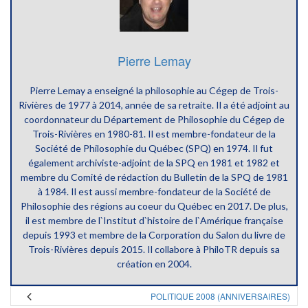
Pierre Lemay
Pierre Lemay a enseigné la philosophie au Cégep de Trois-
Rivières de 1977 à 2014, année de sa retraite. Il a été adjoint au
coordonnateur du Département de Philosophie du Cégep de
Trois-Rivières en 1980-81. Il est membre-fondateur de la
Société de Philosophie du Québec (SPQ) en 1974. Il fut
également archiviste-adjoint de la SPQ en 1981 et 1982 et
membre du Comité de rédaction du Bulletin de la SPQ de 1981
à 1984. Il est aussi membre-fondateur de la Société de
Philosophie des régions au coeur du Québec en 2017. De plus,
il est membre de l`Institut d`histoire de l`Amérique française
depuis 1993 et membre de la Corporation du Salon du livre de
Trois-Rivières depuis 2015. Il collabore à PhiloTR depuis sa
création en 2004.
POLITIQUE 2008 (ANNIVERSAIRES)