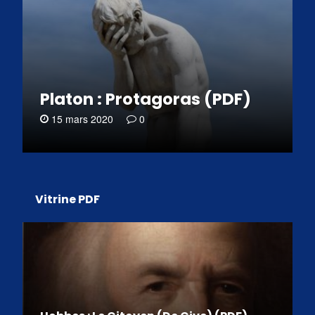
Platon : Protagoras (PDF)
15 mars 2020
0
Vitrine PDF