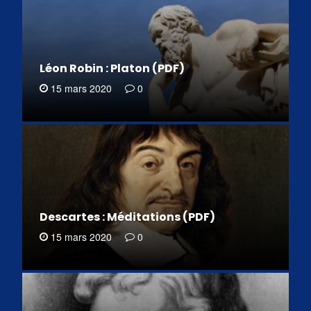
Léon Robin : Platon (PDF)
15 mars 2020
0
Descartes : Méditations (PDF)
15 mars 2020
0