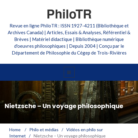
PhiloTR
Revue en ligne PhiloTR : ISSN 1927-4211 (Bibliothèque et
Archives Canada) | Articles, Essais & Analyses, Référentiel &
Brèves | Matériel didactique | Bibliothèque numérique
d'oeuvres philosophiques | Depuis 2004 | Conçu par le
Département de Philosophie du Cégep de Trois-Rivières
Nietzsche – Un voyage philosophique
Home
/
Philo et médias
/
Vidéos en philo sur
Internet
/
Nietzsche – Un voyage philosophique