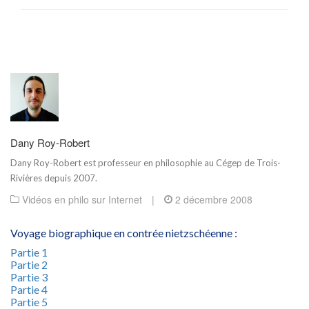
Dany Roy-Robert
Dany Roy-Robert est professeur en philosophie au Cégep de Trois-
Rivières depuis 2007.
Vidéos en philo sur Internet
|
2 décembre 2008
Voyage biographique en contrée nietzschéenne :
Partie 1
Partie 2
Partie 3
Partie 4
Partie 5