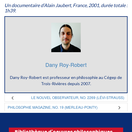
Un documentaire d’Alain Jaubert, France, 2001, durée totale :
1h39.
Dany Roy-Robert
Dany Roy-Robert est professeur en philosophie au Cégep de
Trois-Rivières depuis 2007.
LE NOUVEL OBSERVATEUR, NO. 2269 (LÉVI-STRAUSS)
PHILOSOPHIE MAGAZINE, NO. 19 (MERLEAU-PONTY)
Bibliothèque d'oeuvres philosophiques