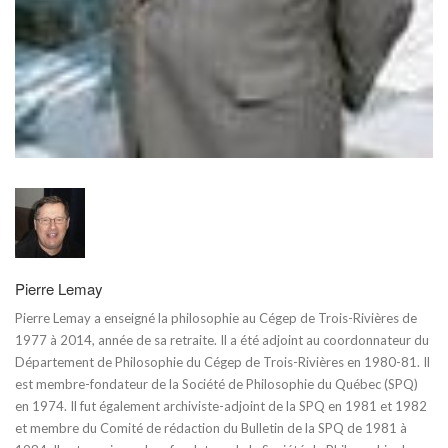
Pierre Lemay
Pierre Lemay a enseigné la philosophie au Cégep de Trois-Rivières de
1977 à 2014, année de sa retraite. Il a été adjoint au coordonnateur du
Département de Philosophie du Cégep de Trois-Rivières en 1980-81. Il
est membre-fondateur de la Société de Philosophie du Québec (SPQ)
en 1974. Il fut également archiviste-adjoint de la SPQ en 1981 et 1982
et membre du Comité de rédaction du Bulletin de la SPQ de 1981 à