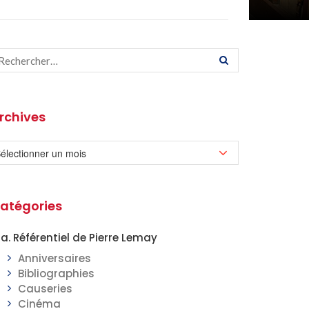
rchives
atégories
a. Référentiel de Pierre Lemay
Anniversaires
Bibliographies
Causeries
Cinéma