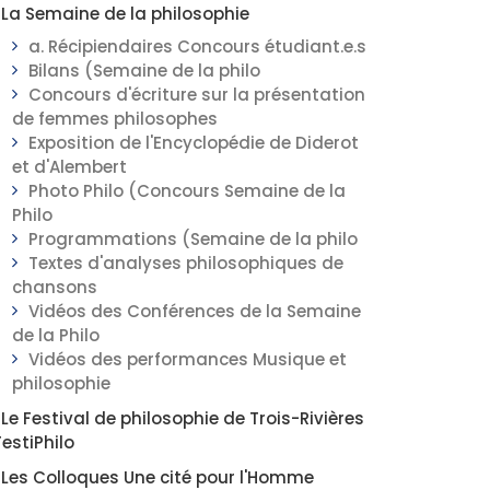
La Semaine de la philosophie
a. Récipiendaires Concours étudiant.e.s
Bilans (Semaine de la philo
Concours d'écriture sur la présentation
de femmes philosophes
Exposition de l'Encyclopédie de Diderot
et d'Alembert
Photo Philo (Concours Semaine de la
Philo
Programmations (Semaine de la philo
Textes d'analyses philosophiques de
chansons
Vidéos des Conférences de la Semaine
de la Philo
Vidéos des performances Musique et
philosophie
Le Festival de philosophie de Trois-Rivières
FestiPhilo
Les Colloques Une cité pour l'Homme