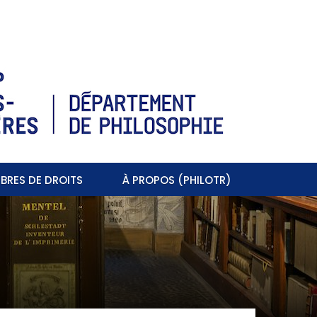
BRES DE DROITS
À PROPOS (PHILOTR)