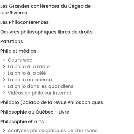
Les Grandes conférences du Cégep de
rois-Rivières
Les Philoconférences
Oeuvres philosophiques libres de droits
Parutions
Philo et médias
Cours web
La philo à la radio
La philo à la télé
La philo au cinéma
La philo dans les quotidiens
Vidéos en philo sur Internet
Philodio (balado de la revue Philosophiques
Philosophie au Québec – Livre
Philosophie et arts
Analyses philosophiques de chansons