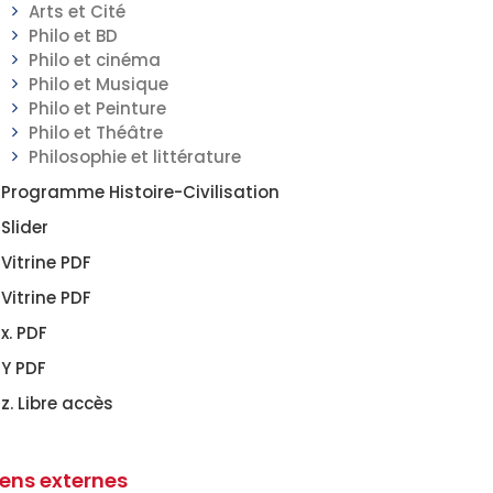
Arts et Cité
Philo et BD
Philo et cinéma
Philo et Musique
Philo et Peinture
Philo et Théâtre
Philosophie et littérature
Programme Histoire-Civilisation
Slider
Vitrine PDF
Vitrine PDF
x. PDF
Y PDF
z. Libre accès
iens externes