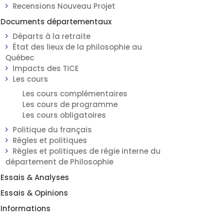
Recensions Nouveau Projet
Documents départementaux
Départs à la retraite
État des lieux de la philosophie au
Québec
Impacts des TICE
Les cours
Les cours complémentaires
Les cours de programme
Les cours obligatoires
Politique du français
Règles et politiques
Règles et politiques de régie interne du
département de Philosophie
Essais & Analyses
Essais & Opinions
Informations