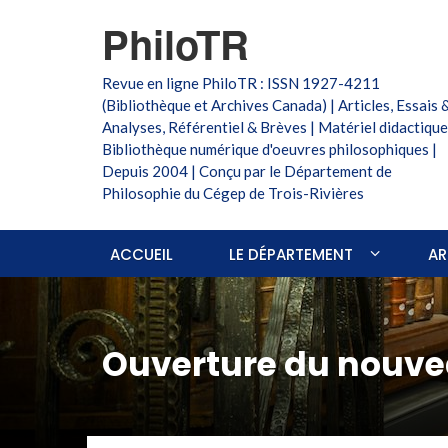
PhiloTR
Revue en ligne PhiloTR : ISSN 1927-4211
(Bibliothèque et Archives Canada) | Articles, Essais 
Analyses, Référentiel & Brèves | Matériel didactique
Bibliothèque numérique d'oeuvres philosophiques |
Depuis 2004 | Conçu par le Département de
Philosophie du Cégep de Trois-Rivières
ACCUEIL
LE DÉPARTEMENT
AR
Ouverture du nouve