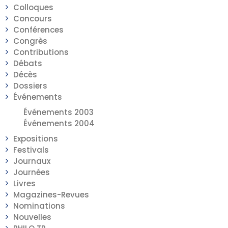
Colloques
Concours
Conférences
Congrès
Contributions
Débats
Décès
Dossiers
Événements
Événements 2003
Événements 2004
Expositions
Festivals
Journaux
Journées
Livres
Magazines-Revues
Nominations
Nouvelles