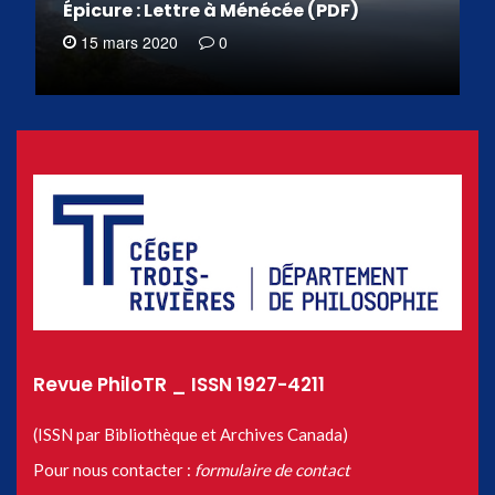
Épicure : Lettre à Ménécée (PDF)
15 mars 2020
0
Revue PhiloTR _ ISSN 1927-4211
(ISSN par Bibliothèque et Archives Canada)
Pour nous contacter :
formulaire de contact