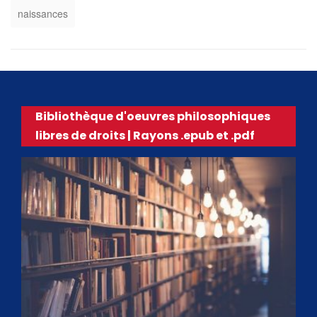
naissances
Bibliothèque d'oeuvres philosophiques
libres de droits | Rayons .epub et .pdf