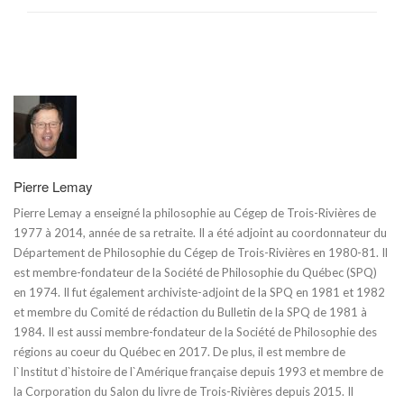
Pierre Lemay
Pierre Lemay a enseigné la philosophie au Cégep de Trois-Rivières de
1977 à 2014, année de sa retraite. Il a été adjoint au coordonnateur du
Département de Philosophie du Cégep de Trois-Rivières en 1980-81. Il
est membre-fondateur de la Société de Philosophie du Québec (SPQ)
en 1974. Il fut également archiviste-adjoint de la SPQ en 1981 et 1982
et membre du Comité de rédaction du Bulletin de la SPQ de 1981 à
1984. Il est aussi membre-fondateur de la Société de Philosophie des
régions au coeur du Québec en 2017. De plus, il est membre de
l`Institut d`histoire de l`Amérique française depuis 1993 et membre de
la Corporation du Salon du livre de Trois-Rivières depuis 2015. Il