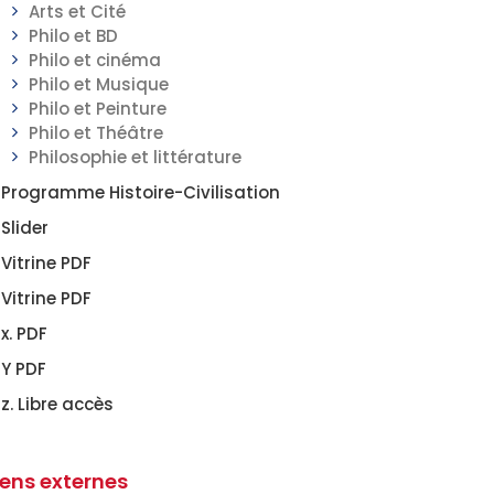
Arts et Cité
Philo et BD
Philo et cinéma
Philo et Musique
Philo et Peinture
Philo et Théâtre
Philosophie et littérature
Programme Histoire-Civilisation
Slider
Vitrine PDF
Vitrine PDF
x. PDF
Y PDF
z. Libre accès
iens externes