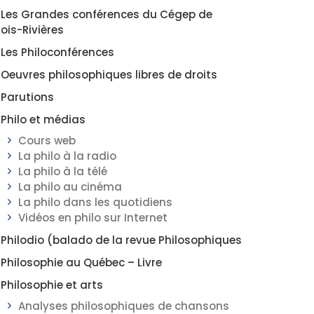
Les Grandes conférences du Cégep de
rois-Rivières
Les Philoconférences
Oeuvres philosophiques libres de droits
Parutions
Philo et médias
Cours web
La philo à la radio
La philo à la télé
La philo au cinéma
La philo dans les quotidiens
Vidéos en philo sur Internet
Philodio (balado de la revue Philosophiques
Philosophie au Québec – Livre
Philosophie et arts
Analyses philosophiques de chansons