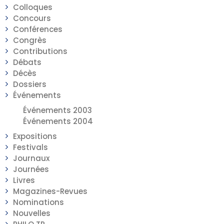
Colloques
Concours
Conférences
Congrès
Contributions
Débats
Décès
Dossiers
Événements
Événements 2003
Événements 2004
Expositions
Festivals
Journaux
Journées
Livres
Magazines-Revues
Nominations
Nouvelles