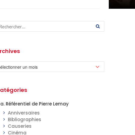
rchives
atégories
a. Référentiel de Pierre Lemay
Anniversaires
Bibliographies
Causeries
Cinéma