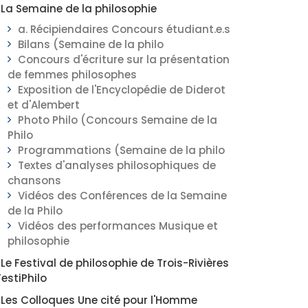
La Semaine de la philosophie
a. Récipiendaires Concours étudiant.e.s
Bilans (Semaine de la philo
Concours d'écriture sur la présentation
de femmes philosophes
Exposition de l'Encyclopédie de Diderot
et d'Alembert
Photo Philo (Concours Semaine de la
Philo
Programmations (Semaine de la philo
Textes d'analyses philosophiques de
chansons
Vidéos des Conférences de la Semaine
de la Philo
Vidéos des performances Musique et
philosophie
Le Festival de philosophie de Trois-Rivières
FestiPhilo
Les Colloques Une cité pour l'Homme