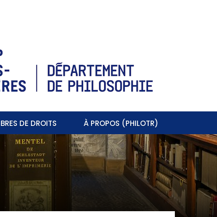
BRES DE DROITS
À PROPOS (PHILOTR)