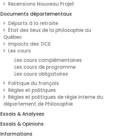
Recensions Nouveau Projet
Documents départementaux
Départs à la retraite
État des lieux de la philosophie au
Québec
Impacts des TICE
Les cours
Les cours complémentaires
Les cours de programme
Les cours obligatoires
Politique du français
Règles et politiques
Règles et politiques de régie interne du
département de Philosophie
Essais & Analyses
Essais & Opinions
Informations