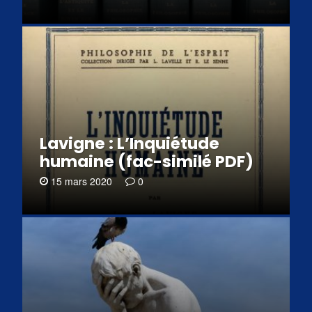
Lavigne : L’Inquiétude
humaine (fac-similé PDF)
15 mars 2020
0