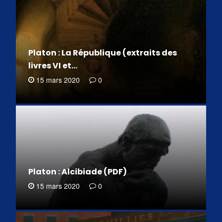
Platon : La République (extraits des
livres VI et…
15 mars 2020
0
Platon : Alcibiade (PDF)
15 mars 2020
0