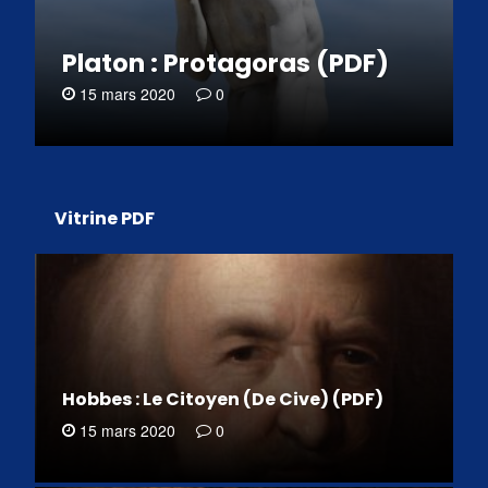
Platon : Protagoras (PDF)
15 mars 2020
0
Vitrine PDF
Hobbes : Le Citoyen (De Cive) (PDF)
15 mars 2020
0