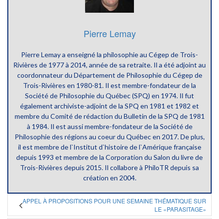
Pierre Lemay
Pierre Lemay a enseigné la philosophie au Cégep de Trois-
Rivières de 1977 à 2014, année de sa retraite. Il a été adjoint au
coordonnateur du Département de Philosophie du Cégep de
Trois-Rivières en 1980-81. Il est membre-fondateur de la
Société de Philosophie du Québec (SPQ) en 1974. Il fut
également archiviste-adjoint de la SPQ en 1981 et 1982 et
membre du Comité de rédaction du Bulletin de la SPQ de 1981
à 1984. Il est aussi membre-fondateur de la Société de
Philosophie des régions au coeur du Québec en 2017. De plus,
il est membre de l`Institut d`histoire de l`Amérique française
depuis 1993 et membre de la Corporation du Salon du livre de
Trois-Rivières depuis 2015. Il collabore à PhiloTR depuis sa
création en 2004.
APPEL À PROPOSITIONS POUR UNE SEMAINE THÉMATIQUE SUR
LE «PARASITAGE»