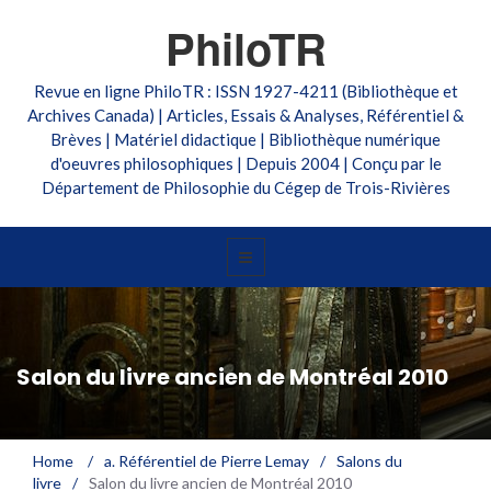
PhiloTR
Revue en ligne PhiloTR : ISSN 1927-4211 (Bibliothèque et
Archives Canada) | Articles, Essais & Analyses, Référentiel &
Brèves | Matériel didactique | Bibliothèque numérique
d'oeuvres philosophiques | Depuis 2004 | Conçu par le
Département de Philosophie du Cégep de Trois-Rivières
Salon du livre ancien de Montréal 2010
Home
/
a. Référentiel de Pierre Lemay
/
Salons du
livre
/
Salon du livre ancien de Montréal 2010