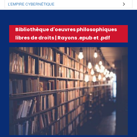
L’EMPIRE CYBERNÉTIQUE
Bibliothèque d'oeuvres philosophiques
libres de droits | Rayons .epub et .pdf