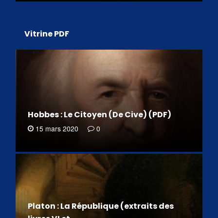
Vitrine PDF
Hobbes : Le Citoyen (De Cive) (PDF)
15 mars 2020
0
Platon : La République (extraits des