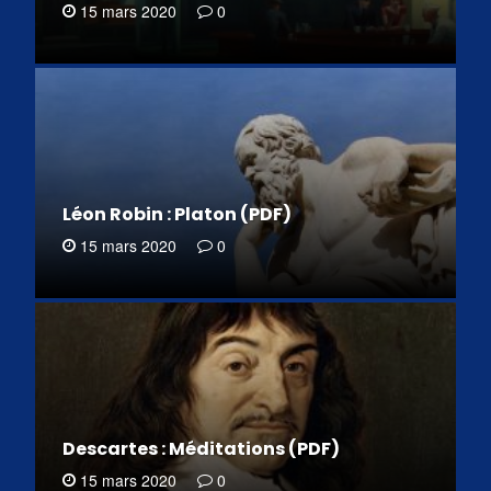
15 mars 2020
0
Léon Robin : Platon (PDF)
15 mars 2020
0
Descartes : Méditations (PDF)
15 mars 2020
0