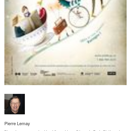
Pierre Lemay