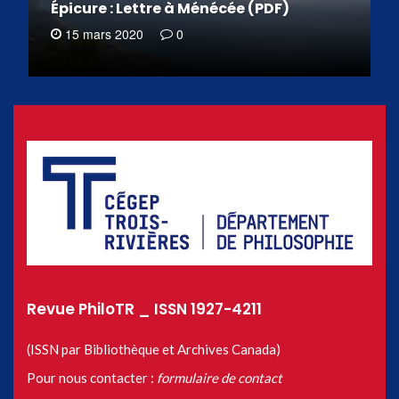
Épicure : Lettre à Ménécée (PDF)
15 mars 2020
0
Revue PhiloTR _ ISSN 1927-4211
(ISSN par Bibliothèque et Archives Canada)
Pour nous contacter :
formulaire de contact