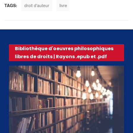
TAGS:
droit d'auteur
livre
Bibliothèque d'oeuvres philosophiques
libres de droits | Rayons .epub et .pdf