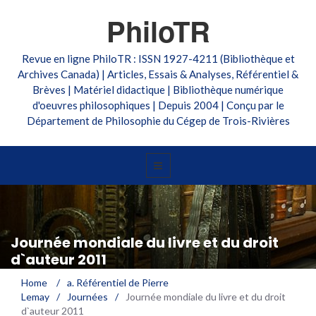
PhiloTR
Revue en ligne PhiloTR : ISSN 1927-4211 (Bibliothèque et
Archives Canada) | Articles, Essais & Analyses, Référentiel &
Brèves | Matériel didactique | Bibliothèque numérique
d'oeuvres philosophiques | Depuis 2004 | Conçu par le
Département de Philosophie du Cégep de Trois-Rivières
Journée mondiale du livre et du droit
d`auteur 2011
Home
/
a. Référentiel de Pierre
Lemay
/
Journées
/
Journée mondiale du livre et du droit
d`auteur 2011