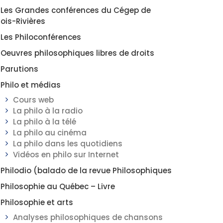
Les Grandes conférences du Cégep de
rois-Rivières
Les Philoconférences
Oeuvres philosophiques libres de droits
Parutions
Philo et médias
Cours web
La philo à la radio
La philo à la télé
La philo au cinéma
La philo dans les quotidiens
Vidéos en philo sur Internet
Philodio (balado de la revue Philosophiques
Philosophie au Québec – Livre
Philosophie et arts
Analyses philosophiques de chansons