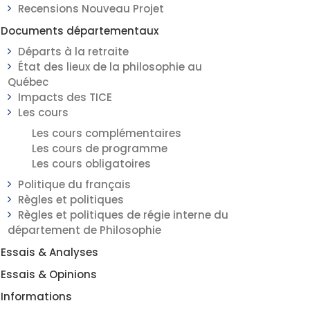
Recensions Nouveau Projet
Documents départementaux
Départs à la retraite
État des lieux de la philosophie au
Québec
Impacts des TICE
Les cours
Les cours complémentaires
Les cours de programme
Les cours obligatoires
Politique du français
Règles et politiques
Règles et politiques de régie interne du
département de Philosophie
Essais & Analyses
Essais & Opinions
Informations