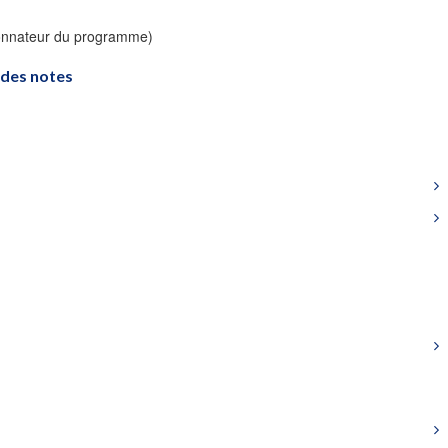
donnateur du programme)
 des notes