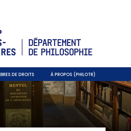
BRES DE DROITS
À PROPOS (PHILOTR)