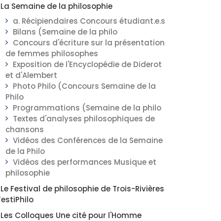
La Semaine de la philosophie
a. Récipiendaires Concours étudiant.e.s
Bilans (Semaine de la philo
Concours d'écriture sur la présentation
de femmes philosophes
Exposition de l'Encyclopédie de Diderot
et d'Alembert
Photo Philo (Concours Semaine de la
Philo
Programmations (Semaine de la philo
Textes d'analyses philosophiques de
chansons
Vidéos des Conférences de la Semaine
de la Philo
Vidéos des performances Musique et
philosophie
Le Festival de philosophie de Trois-Rivières
FestiPhilo
Les Colloques Une cité pour l'Homme