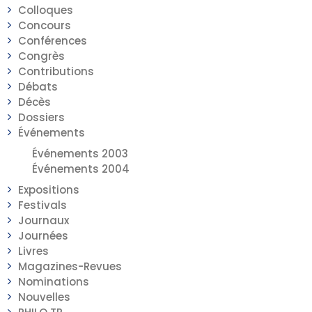
Colloques
Concours
Conférences
Congrès
Contributions
Débats
Décès
Dossiers
Événements
Événements 2003
Événements 2004
Expositions
Festivals
Journaux
Journées
Livres
Magazines-Revues
Nominations
Nouvelles