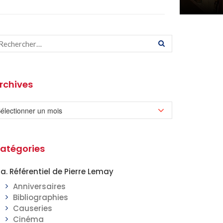
rchives
atégories
a. Référentiel de Pierre Lemay
Anniversaires
Bibliographies
Causeries
Cinéma