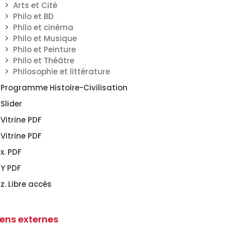
Arts et Cité
Philo et BD
Philo et cinéma
Philo et Musique
Philo et Peinture
Philo et Théâtre
Philosophie et littérature
Programme Histoire-Civilisation
Slider
Vitrine PDF
Vitrine PDF
x. PDF
Y PDF
z. Libre accès
iens externes