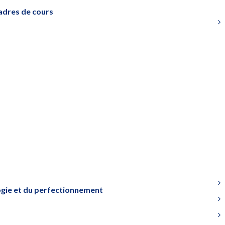
adres de cours
gie et du perfectionnement