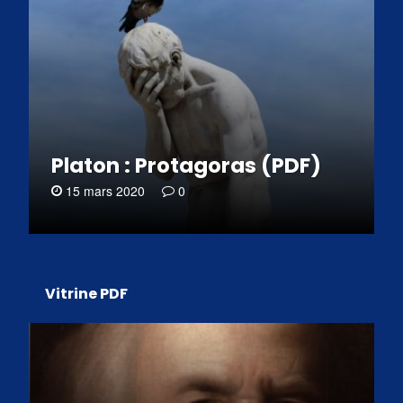
Platon : Protagoras (PDF)
15 mars 2020
0
Vitrine PDF