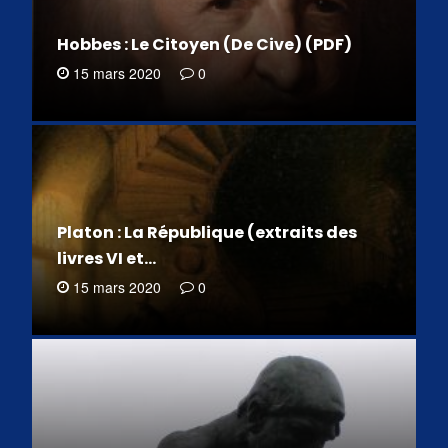
Hobbes : Le Citoyen (De Cive) (PDF)
15 mars 2020
0
Platon : La République (extraits des
livres VI et…
15 mars 2020
0