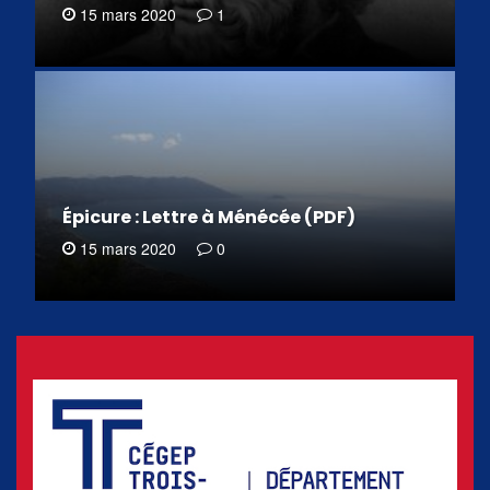
15 mars 2020
1
Épicure : Lettre à Ménécée (PDF)
15 mars 2020
0