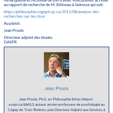
au rapport de recherche de M. Béliveau à l’adresse qui suit:
https://philosophie.cegeptr.qc.ca/2011/08/analyse-des-
recherches-sur-les-tice/
Au plaisir,
Jean Proulx
Directeur adjoint des études
DASPR
Jean Proulx
Jean Proulx, Ph.D. en Philosophie (http://depot-
e.uqtr.ca/6661/), auteur, ancien professeur de psychologie au
Cégep de Trois-Rivières, puis Directeur Adjoint aux Services à