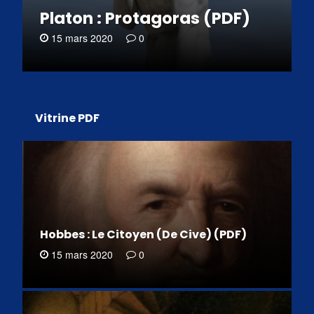
Platon : Protagoras (PDF)
15 mars 2020
0
Vitrine PDF
Hobbes : Le Citoyen (De Cive) (PDF)
15 mars 2020
0