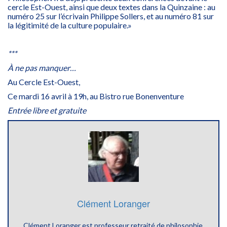
cercle Est-Ouest, ainsi que deux textes dans la Quinzaine : au
numéro 25 sur l’écrivain Philippe Sollers, et au numéro 81 sur
la légitimité de la culture populaire.»
***
À ne pas manquer…
Au Cercle Est-Ouest,
Ce mardi 16 avril à 19h, au Bistro rue Bonenventure
Entrée libre et gratuite
Clément Loranger
Clément Loranger est professeur retraité de philosophie.