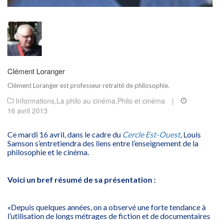
Clément Loranger
Clément Loranger est professeur retraité de philosophie.
Informations
,
La philo au cinéma
,
Philo et cinéma
|
16 avril 2013
Ce mardi 16 avril, dans le cadre du
Cercle Est-Ouest
, Louis
Samson s’entretiendra des liens entre l’enseignement de la
philosophie et le cinéma.
Voici un bref résumé de sa présentation :
«Depuis quelques années, on a observé une forte tendance à
l’utilisation de longs métrages de fiction et de documentaires