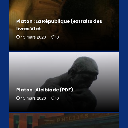
Platon : La République (extraits des
livres VI et…
15 mars 2020
0
Platon : Alcibiade (PDF)
15 mars 2020
0