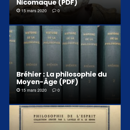
Nicomaque (PDF)
15 mars 2020
0
Bréhier : La philosophie du
Moyen-Âge (PDF)
15 mars 2020
0