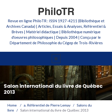
PhiloTR
Revue en ligne PhiloTR : ISSN 1927-4211 (Bibliothèque et
Archives Canada) | Articles, Essais & Analyses, Référentiel &
Brèves | Matériel didactique | Bibliothèque numérique
d'oeuvres philosophiques | Depuis 2004 | Conçu par le
Département de Philosophie du Cégep de Trois-Rivières
Salon international du livre de Québec
2013
Home
/
a. Référentiel de Pierre Lemay
/
Salons du
livre
/
Salon international du livre de Québec 2013