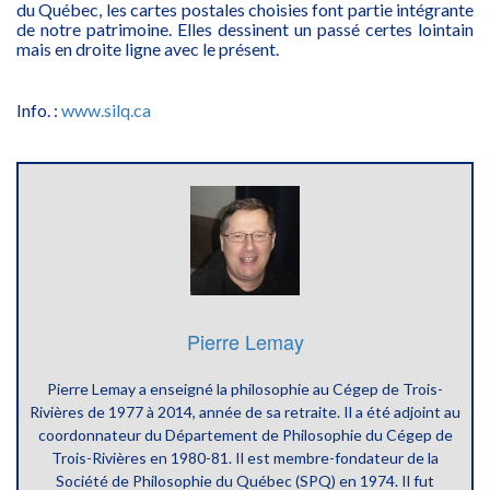
du Québec, les cartes postales choisies font partie intégrante
de notre patrimoine. Elles dessinent un passé certes lointain
mais en droite ligne avec le présent.
Info. :
www.silq.ca
Pierre Lemay
Pierre Lemay a enseigné la philosophie au Cégep de Trois-
Rivières de 1977 à 2014, année de sa retraite. Il a été adjoint au
coordonnateur du Département de Philosophie du Cégep de
Trois-Rivières en 1980-81. Il est membre-fondateur de la
Société de Philosophie du Québec (SPQ) en 1974. Il fut