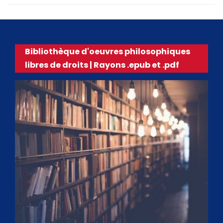
Bibliothèque d'oeuvres philosophiques
libres de droits | Rayons .epub et .pdf