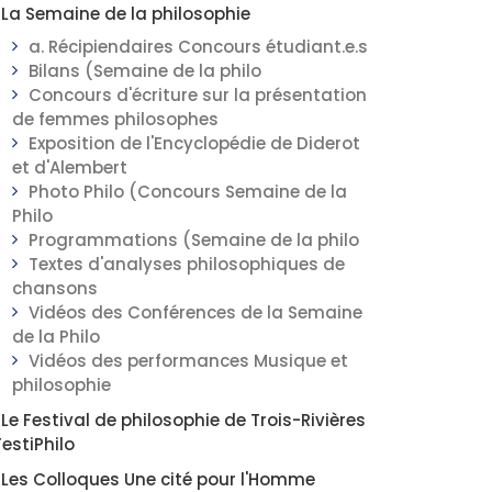
La Semaine de la philosophie
a. Récipiendaires Concours étudiant.e.s
Bilans (Semaine de la philo
Concours d'écriture sur la présentation
de femmes philosophes
Exposition de l'Encyclopédie de Diderot
et d'Alembert
Photo Philo (Concours Semaine de la
Philo
Programmations (Semaine de la philo
Textes d'analyses philosophiques de
chansons
Vidéos des Conférences de la Semaine
de la Philo
Vidéos des performances Musique et
philosophie
Le Festival de philosophie de Trois-Rivières
FestiPhilo
Les Colloques Une cité pour l'Homme