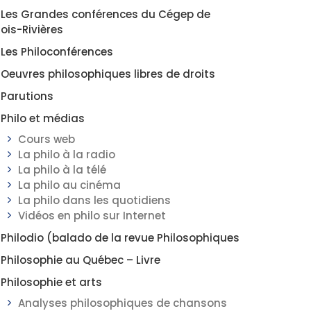
Les Grandes conférences du Cégep de
rois-Rivières
Les Philoconférences
Oeuvres philosophiques libres de droits
Parutions
Philo et médias
Cours web
La philo à la radio
La philo à la télé
La philo au cinéma
La philo dans les quotidiens
Vidéos en philo sur Internet
Philodio (balado de la revue Philosophiques
Philosophie au Québec – Livre
Philosophie et arts
Analyses philosophiques de chansons