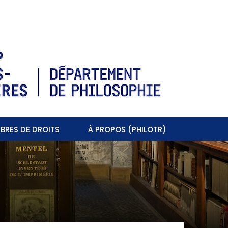
BRES DE DROITS
À PROPOS (PHILOTR)