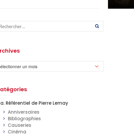
rchives
atégories
a. Référentiel de Pierre Lemay
Anniversaires
Bibliographies
Causeries
Cinéma