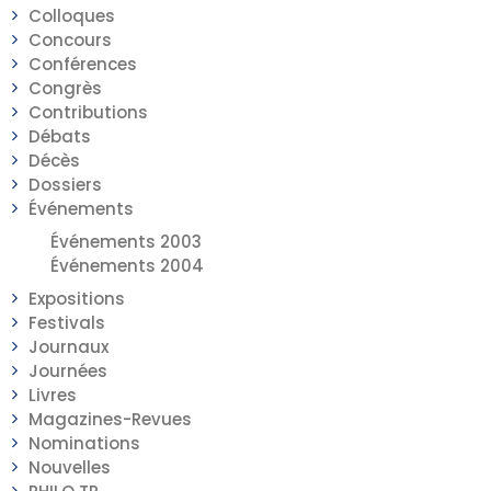
Colloques
Concours
Conférences
Congrès
Contributions
Débats
Décès
Dossiers
Événements
Événements 2003
Événements 2004
Expositions
Festivals
Journaux
Journées
Livres
Magazines-Revues
Nominations
Nouvelles