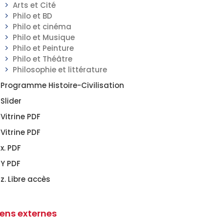
Arts et Cité
Philo et BD
Philo et cinéma
Philo et Musique
Philo et Peinture
Philo et Théâtre
Philosophie et littérature
Programme Histoire-Civilisation
Slider
Vitrine PDF
Vitrine PDF
x. PDF
Y PDF
z. Libre accès
iens externes