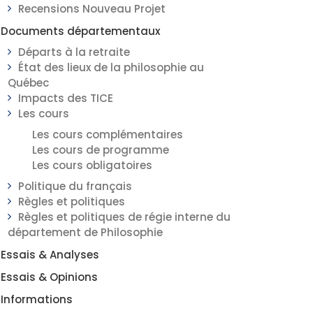
Recensions Nouveau Projet
Documents départementaux
Départs à la retraite
État des lieux de la philosophie au
Québec
Impacts des TICE
Les cours
Les cours complémentaires
Les cours de programme
Les cours obligatoires
Politique du français
Règles et politiques
Règles et politiques de régie interne du
département de Philosophie
Essais & Analyses
Essais & Opinions
Informations