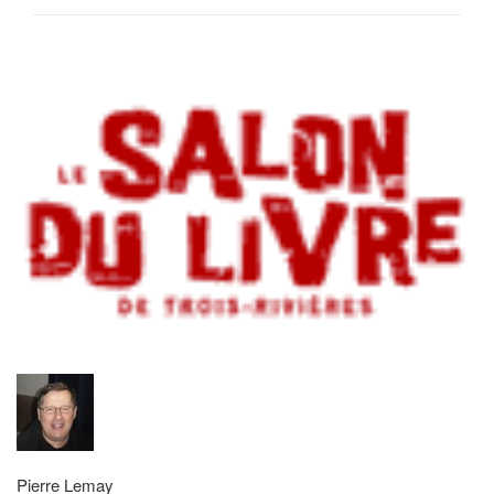
Pierre Lemay