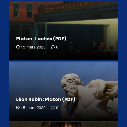
Platon : Lachès (PDF)
15 mars 2020
0
Léon Robin : Platon (PDF)
15 mars 2020
0