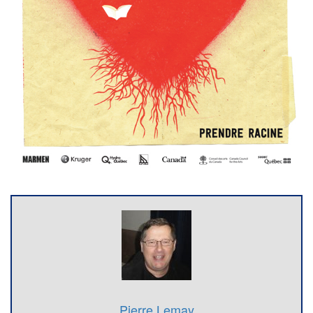
Pierre Lemay