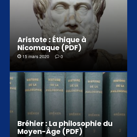
Aristote : Éthique à
Nicomaque (PDF)
15 mars 2020
0
Bréhier : La philosophie du
Moyen-Âge (PDF)