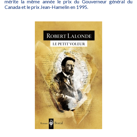
mérite la même année le prix du Gouverneur général du
Canada et le prix Jean-Hamelin en 1995.