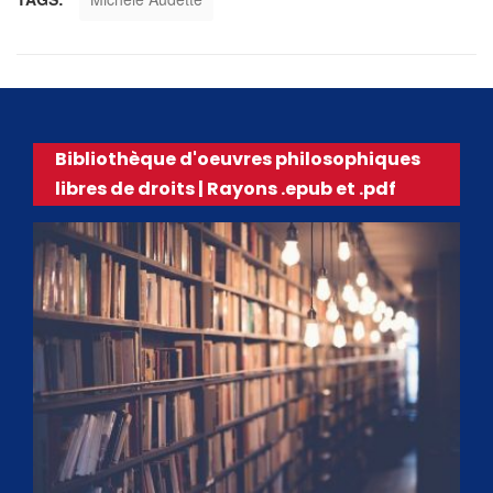
Bibliothèque d'oeuvres philosophiques
libres de droits | Rayons .epub et .pdf