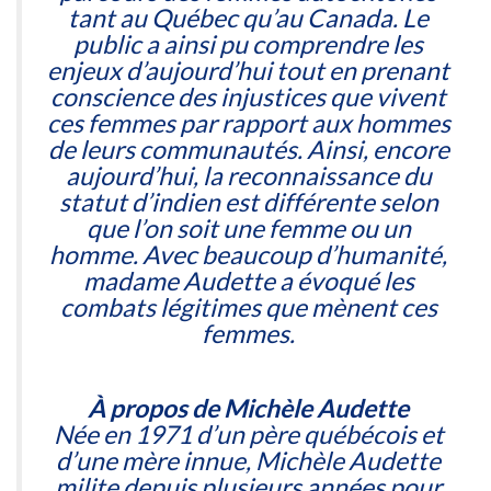
tant au Québec qu’au Canada. Le
public a ainsi pu comprendre les
enjeux d’aujourd’hui tout en prenant
conscience des injustices que vivent
ces femmes par rapport aux hommes
de leurs communautés. Ainsi, encore
aujourd’hui, la reconnaissance du
statut d’indien est différente selon
que l’on soit une femme ou un
homme. Avec beaucoup d’humanité,
madame Audette a évoqué les
combats légitimes que mènent ces
femmes.
À propos de Michèle Audette
Née en 1971 d’un père québécois et
d’une mère innue, Michèle Audette
milite depuis plusieurs années pour