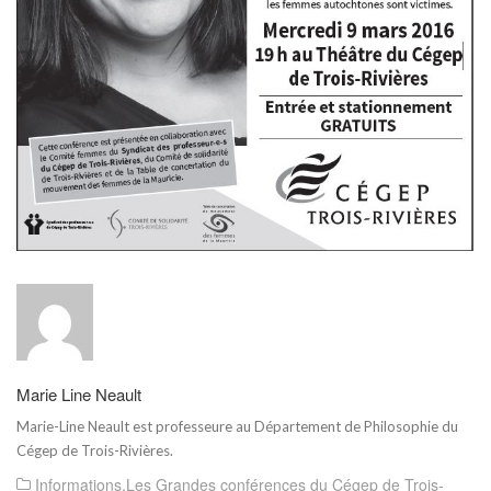
Marie Line Neault
Marie-Line Neault est professeure au Département de Philosophie du
Cégep de Trois-Rivières.
Informations
,
Les Grandes conférences du Cégep de Trois-