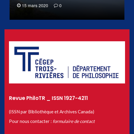
15 mars 2020
0
Revue PhiloTR _ ISSN 1927-4211
(ISSN par Bibliothèque et Archives Canada)
Pour nous contacter :
formulaire de contact