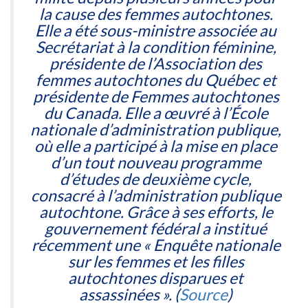
la cause des femmes autochtones.
Elle a été sous-ministre associée au
Secrétariat à la condition féminine,
présidente de l’Association des
femmes autochtones du Québec et
présidente de Femmes autochtones
du Canada. Elle a œuvré à l’École
nationale d’administration publique,
où elle a participé à la mise en place
d’un tout nouveau programme
d’études de deuxième cycle,
consacré à l’administration publique
autochtone. Grâce à ses efforts, le
gouvernement fédéral a institué
récemment une « Enquête nationale
sur les femmes et les filles
autochtones disparues et
assassinées ». (
Source
)