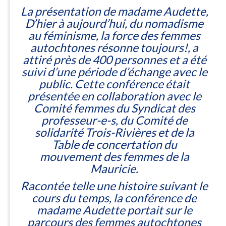
La présentation de madame Audette,
D’hier à aujourd’hui, du nomadisme
au féminisme, la force des femmes
autochtones résonne toujours!
, a
attiré près de 400 personnes et a été
suivi d’une période d’échange avec le
public. Cette conférence était
présentée en collaboration avec le
Comité femmes du Syndicat des
professeur-e-s, du Comité de
solidarité Trois-Rivières et de la
Table de concertation du
mouvement des femmes de la
Mauricie.
Racontée telle une histoire suivant le
cours du temps, la conférence de
madame Audette portait sur le
parcours des femmes autochtones