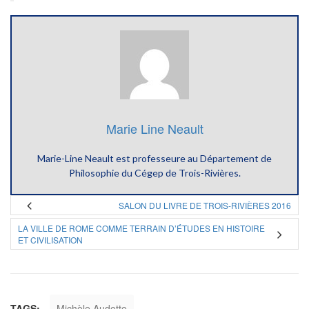
Marie Line Neault
Marie-Line Neault est professeure au Département de
Philosophie du Cégep de Trois-Rivières.
SALON DU LIVRE DE TROIS-RIVIÈRES 2016
LA VILLE DE ROME COMME TERRAIN D’ÉTUDES EN HISTOIRE
ET CIVILISATION
TAGS:
Michèle Audette