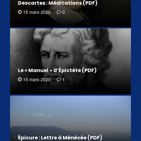
Descartes : Méditations (PDF)
15 mars 2020
0
Le « Manuel » d’Épictète (PDF)
15 mars 2020
1
Épicure : Lettre à Ménécée (PDF)