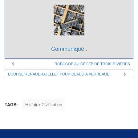
Communiqué .
ROBOCOP AU CÉGEP DE TROIS-RIVIÈRES
BOURSE RENAUD-OUELLET POUR CLAUDIA VERREAULT
TAGS:
Histoire-Civilisation