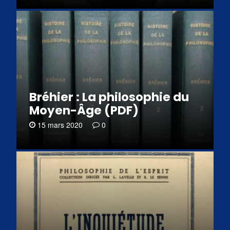
Bréhier : La philosophie du
Moyen-Âge (PDF)
15 mars 2020
0