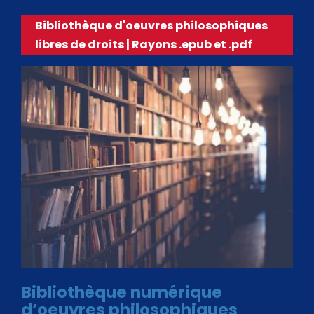
Bibliothèque d'oeuvres philosophiques
libres de droits | Rayons .epub et .pdf
Bibliothèque numérique
d’oeuvres philosophiques