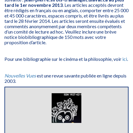
tard le 1er novembre 2013
. Les articles acceptés devront
être rédigés en français ou en anglais, comporter entre 25 000
et 45 000 caractères, espaces compris, et être livrés au plus
tard le 28 février 2014. Les articles seront ensuite évalués et
commentés anonymement par deux membres compétents
d’un comité de lecture ad hoc. Veuillez inclure une brève
notice biobibliographique de 150 mots avec votre
proposition d’article.
Pour une bibliographie sur le cinéma et la philosophie, voir
ici
.
Nouvelles Vues
est une revue savante publiée en ligne depuis
2003.