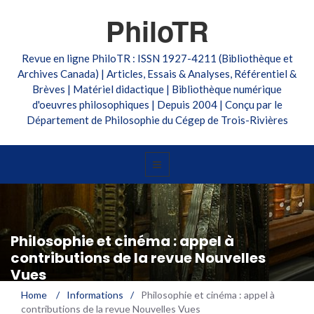
PhiloTR
Revue en ligne PhiloTR : ISSN 1927-4211 (Bibliothèque et
Archives Canada) | Articles, Essais & Analyses, Référentiel &
Brèves | Matériel didactique | Bibliothèque numérique
d'oeuvres philosophiques | Depuis 2004 | Conçu par le
Département de Philosophie du Cégep de Trois-Rivières
Philosophie et cinéma : appel à
contributions de la revue Nouvelles
Vues
Home
/
Informations
/
Philosophie et cinéma : appel à
contributions de la revue Nouvelles Vues