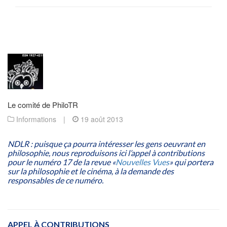
Le comité de PhiloTR
Informations
|
19 août 2013
NDLR : puisque ça pourra intéresser les gens oeuvrant en
philosophie, nous reproduisons ici l’appel à contributions
pour le numéro 17 de la revue «
Nouvelles Vues
» qui portera
sur la philosophie et le cinéma, à la demande des
responsables de ce numéro.
APPEL À CONTRIBUTIONS