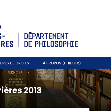
BRES DE DROITS
À PROPOS (PHILOTR)
vières 2013