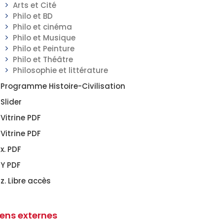
Arts et Cité
Philo et BD
Philo et cinéma
Philo et Musique
Philo et Peinture
Philo et Théâtre
Philosophie et littérature
Programme Histoire-Civilisation
Slider
Vitrine PDF
Vitrine PDF
x. PDF
Y PDF
z. Libre accès
iens externes