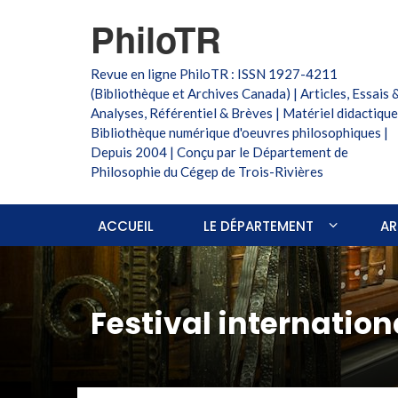
PhiloTR
Revue en ligne PhiloTR : ISSN 1927-4211
(Bibliothèque et Archives Canada) | Articles, Essais 
Analyses, Référentiel & Brèves | Matériel didactique
Bibliothèque numérique d'oeuvres philosophiques |
Depuis 2004 | Conçu par le Département de
Philosophie du Cégep de Trois-Rivières
ACCUEIL
LE DÉPARTEMENT
AR
Festival internation