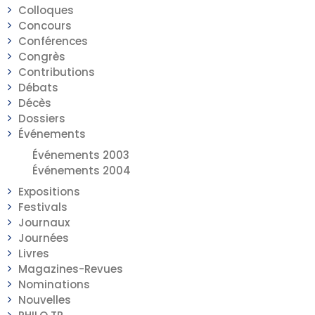
Colloques
Concours
Conférences
Congrès
Contributions
Débats
Décès
Dossiers
Événements
Événements 2003
Événements 2004
Expositions
Festivals
Journaux
Journées
Livres
Magazines-Revues
Nominations
Nouvelles