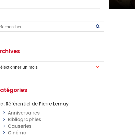
rchives
atégories
a. Référentiel de Pierre Lemay
Anniversaires
Bibliographies
Causeries
Cinéma