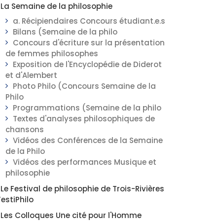
La Semaine de la philosophie
a. Récipiendaires Concours étudiant.e.s
Bilans (Semaine de la philo
Concours d'écriture sur la présentation
de femmes philosophes
Exposition de l'Encyclopédie de Diderot
et d'Alembert
Photo Philo (Concours Semaine de la
Philo
Programmations (Semaine de la philo
Textes d'analyses philosophiques de
chansons
Vidéos des Conférences de la Semaine
de la Philo
Vidéos des performances Musique et
philosophie
Le Festival de philosophie de Trois-Rivières
FestiPhilo
Les Colloques Une cité pour l'Homme