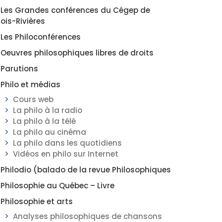
Les Grandes conférences du Cégep de
rois-Rivières
Les Philoconférences
Oeuvres philosophiques libres de droits
Parutions
Philo et médias
Cours web
La philo à la radio
La philo à la télé
La philo au cinéma
La philo dans les quotidiens
Vidéos en philo sur Internet
Philodio (balado de la revue Philosophiques
Philosophie au Québec – Livre
Philosophie et arts
Analyses philosophiques de chansons