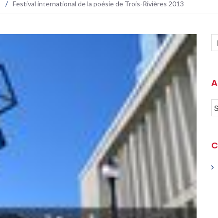
s
/
Festival international de la poésie de Trois-Rivières 2013
A
C