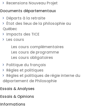
Recensions Nouveau Projet
Documents départementaux
Départs à la retraite
État des lieux de la philosophie au
Québec
Impacts des TICE
Les cours
Les cours complémentaires
Les cours de programme
Les cours obligatoires
Politique du français
Règles et politiques
Règles et politiques de régie interne du
département de Philosophie
Essais & Analyses
Essais & Opinions
Informations