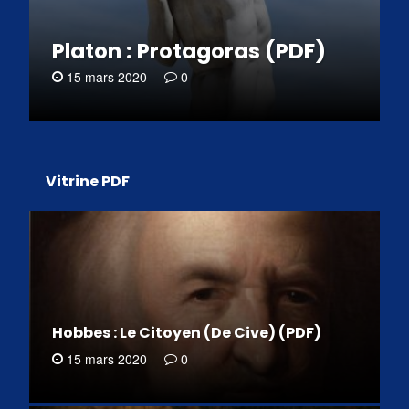
Platon : Protagoras (PDF)
15 mars 2020
0
Vitrine PDF
Hobbes : Le Citoyen (De Cive) (PDF)
15 mars 2020
0