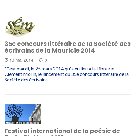
35e concours littéraire de la Société des
écrivains de la Mauricie 2014
13 mai 2014
0
C`est mardi, le 25 mars 2014 qu`a eu lieu à la Librairie
Clément Morin, le lancement du 35e concours littéraire de la
Société des écrivains…
Festival international de la poésie de