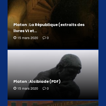
Platon : La République (extraits des
livres VI et…
15 mars 2020
0
Platon : Alcibiade (PDF)
15 mars 2020
0