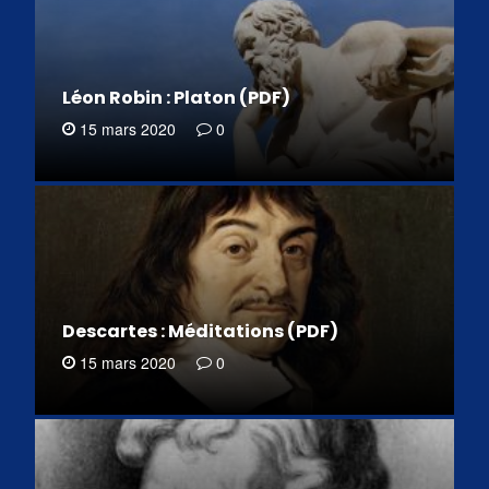
Léon Robin : Platon (PDF)
15 mars 2020
0
Descartes : Méditations (PDF)
15 mars 2020
0