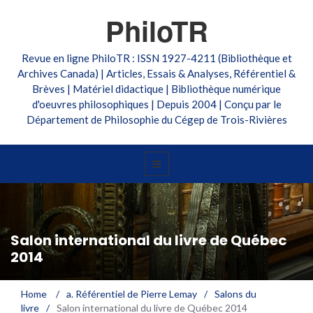
PhiloTR
Revue en ligne PhiloTR : ISSN 1927-4211 (Bibliothèque et
Archives Canada) | Articles, Essais & Analyses, Référentiel &
Brèves | Matériel didactique | Bibliothèque numérique
d'oeuvres philosophiques | Depuis 2004 | Conçu par le
Département de Philosophie du Cégep de Trois-Rivières
Salon international du livre de Québec
2014
Home
/
a. Référentiel de Pierre Lemay
/
Salons du
livre
/
Salon international du livre de Québec 2014