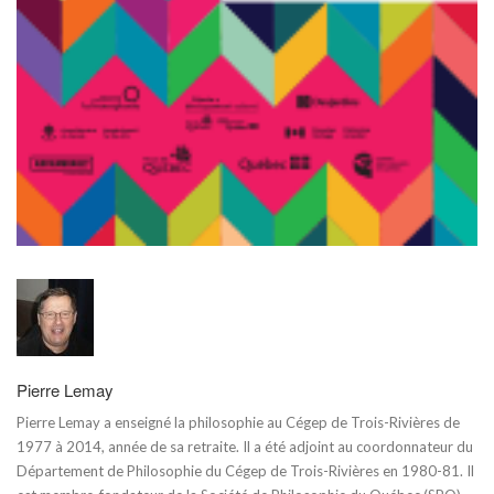
Pierre Lemay
Pierre Lemay a enseigné la philosophie au Cégep de Trois-Rivières de
1977 à 2014, année de sa retraite. Il a été adjoint au coordonnateur du
Département de Philosophie du Cégep de Trois-Rivières en 1980-81. Il