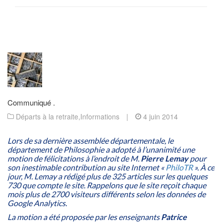
Communiqué .
Départs à la retraite
,
Informations
|
4 juin 2014
Lors de sa dernière assemblée départementale, le
département de Philosophie a adopté à l’unanimité une
motion de félicitations à l’endroit de M.
Pierre Lemay
pour
son inestimable contribution au site Internet «
PhiloTR
». À ce
jour, M. Lemay a rédigé plus de 325 articles sur les quelques
730 que compte le site. Rappelons que le site reçoit chaque
mois plus de 2700 visiteurs différents selon les données de
Google Analytics.
La motion a été proposée par les enseignants
Patrice