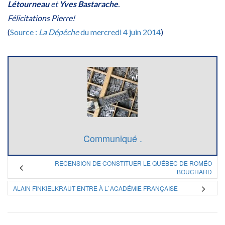
Létourneau
et
Yves Bastarache
.
Félicitations Pierre!
(
Source :
La Dépêche
du mercredi 4 juin 2014
)
Communiqué .
RECENSION DE CONSTITUER LE QUÉBEC DE ROMÉO
BOUCHARD
ALAIN FINKIELKRAUT ENTRE À L`ACADÉMIE FRANÇAISE