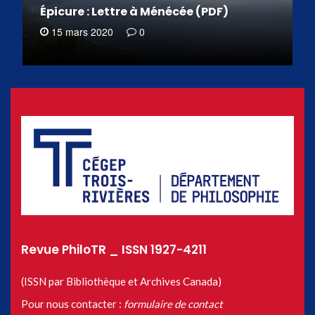
Épicure : Lettre à Ménécée (PDF)
15 mars 2020
0
Revue PhiloTR _ ISSN 1927-4211
(ISSN par Bibliothèque et Archives Canada)
Pour nous contacter :
formulaire de contact