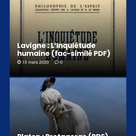
Lavigne : L’Inquiétude
humaine (fac-similé PDF)
15 mars 2020
0