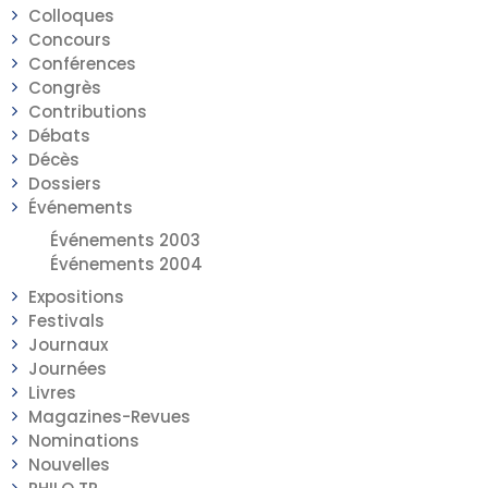
Colloques
Concours
Conférences
Congrès
Contributions
Débats
Décès
Dossiers
Événements
Événements 2003
Événements 2004
Expositions
Festivals
Journaux
Journées
Livres
Magazines-Revues
Nominations
Nouvelles