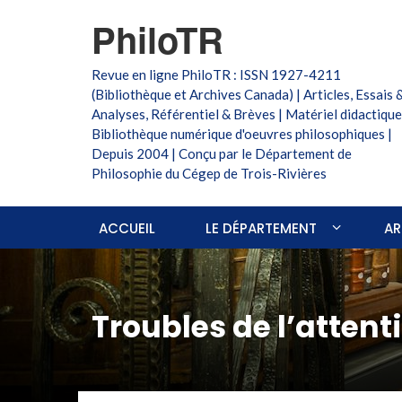
PhiloTR
Revue en ligne PhiloTR : ISSN 1927-4211
(Bibliothèque et Archives Canada) | Articles, Essais 
Analyses, Référentiel & Brèves | Matériel didactique
Bibliothèque numérique d'oeuvres philosophiques |
Depuis 2004 | Conçu par le Département de
Philosophie du Cégep de Trois-Rivières
ACCUEIL
LE DÉPARTEMENT
AR
Troubles de l’attent