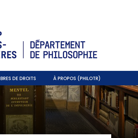
BRES DE DROITS
À PROPOS (PHILOTR)