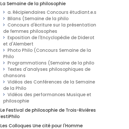
La Semaine de la philosophie
a. Récipiendaires Concours étudiant.e.s
Bilans (Semaine de la philo
Concours d'écriture sur la présentation
de femmes philosophes
Exposition de l'Encyclopédie de Diderot
et d'Alembert
Photo Philo (Concours Semaine de la
Philo
Programmations (Semaine de la philo
Textes d'analyses philosophiques de
chansons
Vidéos des Conférences de la Semaine
de la Philo
Vidéos des performances Musique et
philosophie
Le Festival de philosophie de Trois-Rivières
FestiPhilo
Les Colloques Une cité pour l'Homme