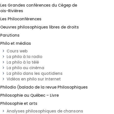
Les Grandes conférences du Cégep de
rois-Rivières
Les Philoconférences
Oeuvres philosophiques libres de droits
Parutions
Philo et médias
Cours web
La philo à la radio
La philo à la télé
La philo au cinéma
La philo dans les quotidiens
Vidéos en philo sur Internet
Philodio (balado de la revue Philosophiques
Philosophie au Québec – Livre
Philosophie et arts
Analyses philosophiques de chansons