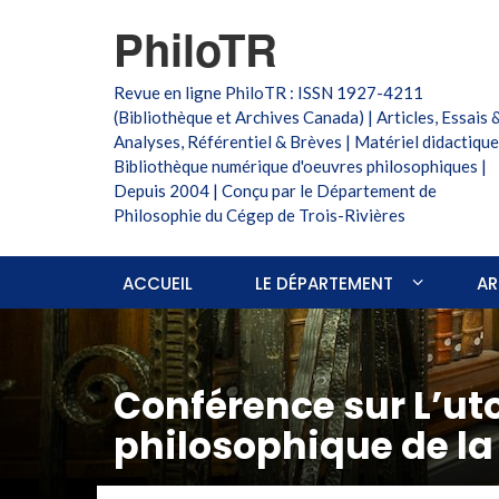
PhiloTR
Revue en ligne PhiloTR : ISSN 1927-4211
(Bibliothèque et Archives Canada) | Articles, Essais 
Analyses, Référentiel & Brèves | Matériel didactique
Bibliothèque numérique d'oeuvres philosophiques |
Depuis 2004 | Conçu par le Département de
Philosophie du Cégep de Trois-Rivières
ACCUEIL
LE DÉPARTEMENT
AR
Conférence sur L’ut
philosophique de la