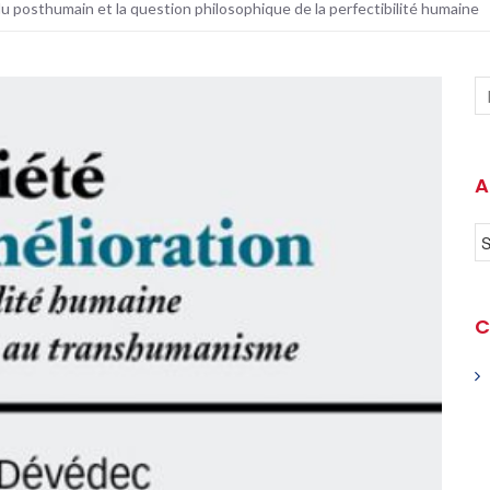
u posthumain et la question philosophique de la perfectibilité humaine
A
C