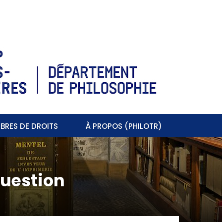
BRES DE DROITS
À PROPOS (PHILOTR)
question