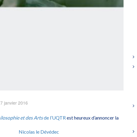
7 janvier 2016
losophie et des Arts
de l’UQTR
est heureux d’annoncer la
Nicolas le Dévédec