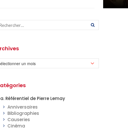
rchives
atégories
a. Référentiel de Pierre Lemay
Anniversaires
Bibliographies
Causeries
Cinéma