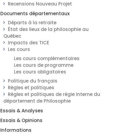
Recensions Nouveau Projet
Documents départementaux
Départs à la retraite
État des lieux de la philosophie au
Québec
Impacts des TICE
Les cours
Les cours complémentaires
Les cours de programme
Les cours obligatoires
Politique du français
Règles et politiques
Règles et politiques de régie interne du
département de Philosophie
Essais & Analyses
Essais & Opinions
Informations