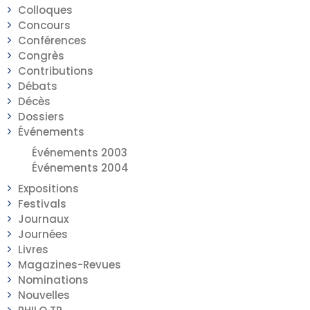
Colloques
Concours
Conférences
Congrès
Contributions
Débats
Décès
Dossiers
Événements
Événements 2003
Événements 2004
Expositions
Festivals
Journaux
Journées
Livres
Magazines-Revues
Nominations
Nouvelles