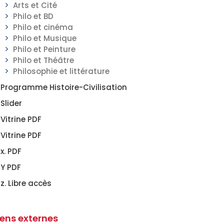
Arts et Cité
Philo et BD
Philo et cinéma
Philo et Musique
Philo et Peinture
Philo et Théâtre
Philosophie et littérature
Programme Histoire-Civilisation
Slider
Vitrine PDF
Vitrine PDF
x. PDF
Y PDF
z. Libre accès
iens externes