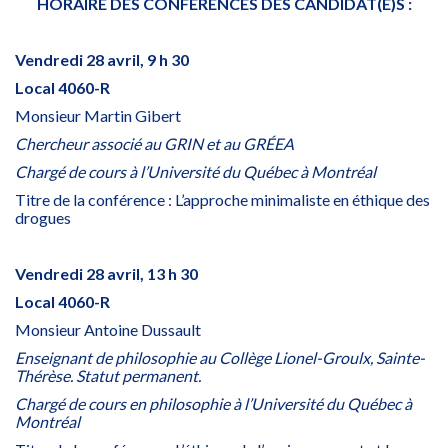
HORAIRE DES CONFÉRENCES DES CANDIDAT(E)S :
Vendredi 28 avril, 9 h 30
Local 4060-R
Monsieur Martin Gibert
Chercheur associé au GRIN et au GRÉEA
Chargé de cours à l’Université du Québec à Montréal
Titre de la conférence : L’approche minimaliste en éthique des
drogues
Vendredi 28 avril, 13 h 30
Local 4060-R
Monsieur Antoine Dussault
Enseignant de philosophie au Collège Lionel-Groulx, Sainte-
Thérèse. Statut permanent.
Chargé de cours en philosophie à l’Université du Québec à
Montréal