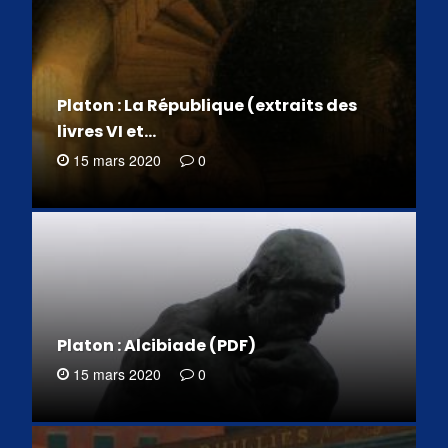
Platon : La République (extraits des
livres VI et…
15 mars 2020
0
Platon : Alcibiade (PDF)
15 mars 2020
0