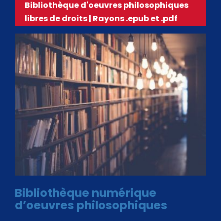
Bibliothèque d'oeuvres philosophiques
libres de droits | Rayons .epub et .pdf
Bibliothèque numérique
d’oeuvres philosophiques