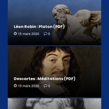
Léon Robin : Platon (PDF)
15 mars 2020
0
Descartes : Méditations (PDF)
15 mars 2020
0