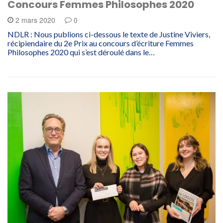
Concours Femmes Philosophes 2020
2 mars 2020
0
NDLR : Nous publions ci-dessous le texte de Justine Viviers,
récipiendaire du 2e Prix au concours d’écriture Femmes
Philosophes 2020 qui s’est déroulé dans le…