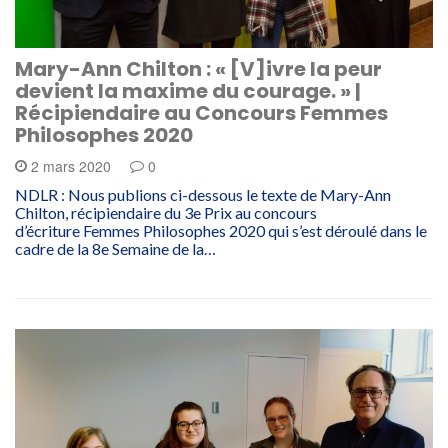
Mary-Ann Chilton : « [V]ivre la peur
devient la maxime du courage. » |
Récipiendaire au Concours Femmes
Philosophes 2020
2 mars 2020
0
NDLR : Nous publions ci-dessous le texte de Mary-Ann
Chilton, récipiendaire du 3e Prix au concours
d’écriture Femmes Philosophes 2020 qui s’est déroulé dans le
cadre de la 8e Semaine de la…