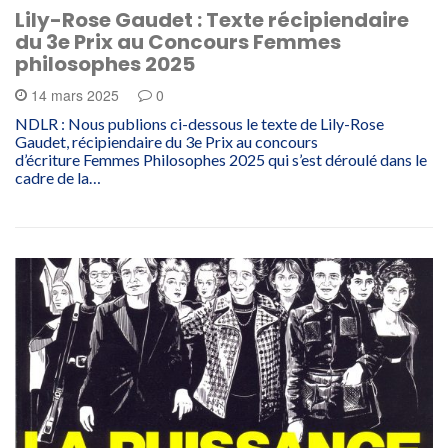
Lily-Rose Gaudet : Texte récipiendaire
du 3e Prix au Concours Femmes
philosophes 2025
14 mars 2025
0
NDLR : Nous publions ci-dessous le texte de Lily-Rose
Gaudet, récipiendaire du 3e Prix au concours
d’écriture Femmes Philosophes 2025 qui s’est déroulé dans le
cadre de la…