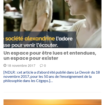
Un espace pour être lues et entendues,
un espace pour exister
18 novembre 2017
0
[NDLR : cet article a d'abord été publié dans Le Devoir du 18
novembre 2017, pour les 50 ans de l'enseignement de la
philosophie dans les Cégeps.]…