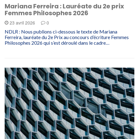
Mariana Ferreira : Lauréate du 2e prix
Femmes Philosophes 2026
23 avril 2026
0
NDLR : Nous publions ci-dessous le texte de Mariana
Ferreira, lauréate du 2e Prix au concours d’écriture Femmes
Philosophes 2026 qui s’est déroulé dans le cadre…