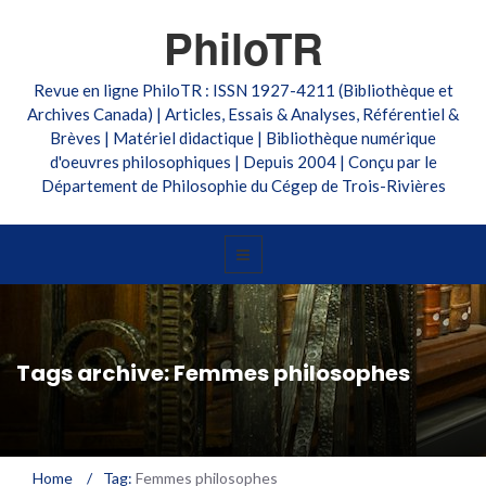
PhiloTR
Revue en ligne PhiloTR : ISSN 1927-4211 (Bibliothèque et
Archives Canada) | Articles, Essais & Analyses, Référentiel &
Brèves | Matériel didactique | Bibliothèque numérique
d'oeuvres philosophiques | Depuis 2004 | Conçu par le
Département de Philosophie du Cégep de Trois-Rivières
Tags archive: Femmes philosophes
Home
/
Tag:
Femmes philosophes