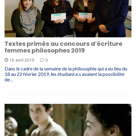
Textes primés au concours d’écriture
femmes philosophes 2019
16 avril 2019
0
Dans le cadre de la semaine de la philosophie qui a eu lieu du
18 au 22 février 2019, les étudiant.e.s avaient la possibilité
de…