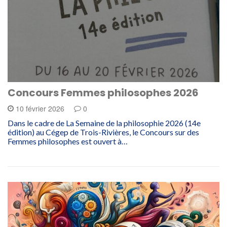
Concours Femmes philosophes 2026
10 février 2026
0
Dans le cadre de La Semaine de la philosophie 2026 (14e
édition) au Cégep de Trois-Rivières, le Concours sur des
Femmes philosophes est ouvert à…