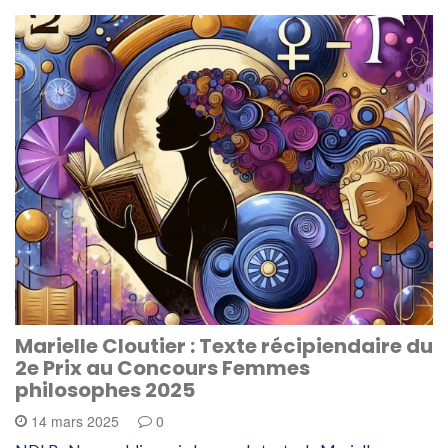
Marielle Cloutier : Texte récipiendaire du
2e Prix au Concours Femmes
philosophes 2025
14 mars 2025
0