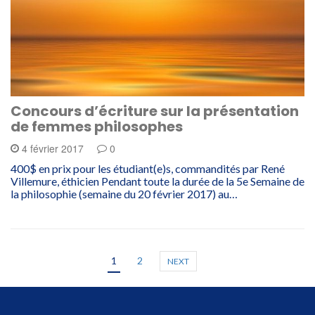
Concours d’écriture sur la présentation
de femmes philosophes
4 février 2017
0
400$ en prix pour les étudiant(e)s, commandités par René
Villemure, éthicien Pendant toute la durée de la 5e Semaine de
la philosophie (semaine du 20 février 2017) au…
1
2
NEXT