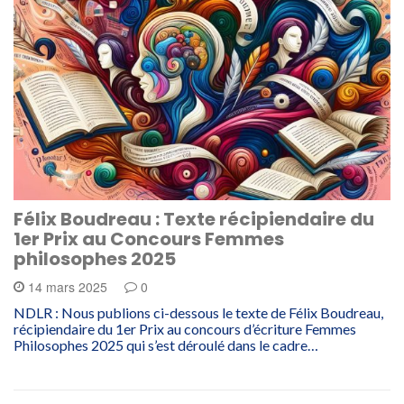
Félix Boudreau : Texte récipiendaire du
1er Prix au Concours Femmes
philosophes 2025
14 mars 2025
0
NDLR : Nous publions ci-dessous le texte de Félix Boudreau,
récipiendaire du 1er Prix au concours d’écriture Femmes
Philosophes 2025 qui s’est déroulé dans le cadre…