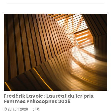
Frédérik Lavoie : Lauréat du 1er prix
Femmes Philosophes 2026
23 avril 2026
0