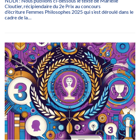
NDLR : Nous publions ci-dessous le texte de Marielle
Cloutier, récipiendaire du 2e Prix au concours
d’écriture Femmes Philosophes 2025 qui s’est déroulé dans le
cadre de la…