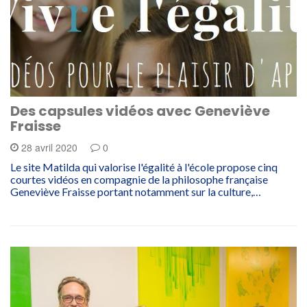
Des capsules vidéos avec Geneviève
Fraisse
28 avril 2020
0
Le site Matilda qui valorise l'égalité à l'école propose cinq
courtes vidéos en compagnie de la philosophe française
Geneviève Fraisse portant notamment sur la culture,…