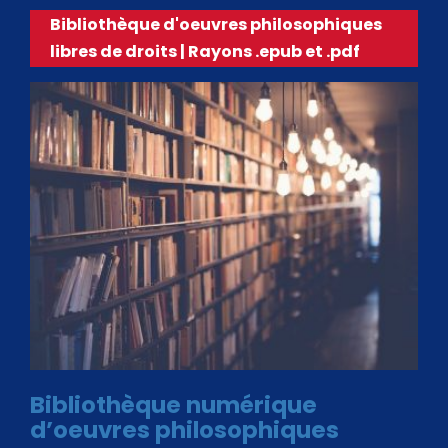
Bibliothèque d'oeuvres philosophiques
libres de droits | Rayons .epub et .pdf
Bibliothèque numérique
d’oeuvres philosophiques