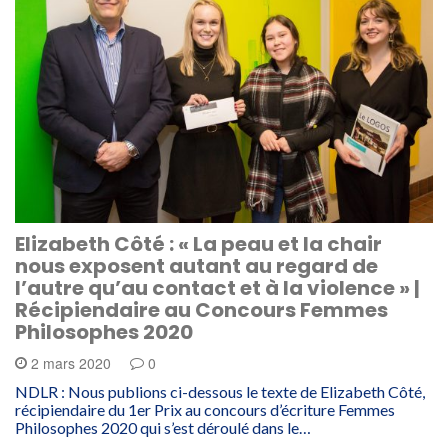
Elizabeth Côté : « La peau et la chair
nous exposent autant au regard de
l’autre qu’au contact et à la violence » |
Récipiendaire au Concours Femmes
Philosophes 2020
2 mars 2020
0
NDLR : Nous publions ci-dessous le texte de Elizabeth Côté,
récipiendaire du 1er Prix au concours d’écriture Femmes
Philosophes 2020 qui s’est déroulé dans le…