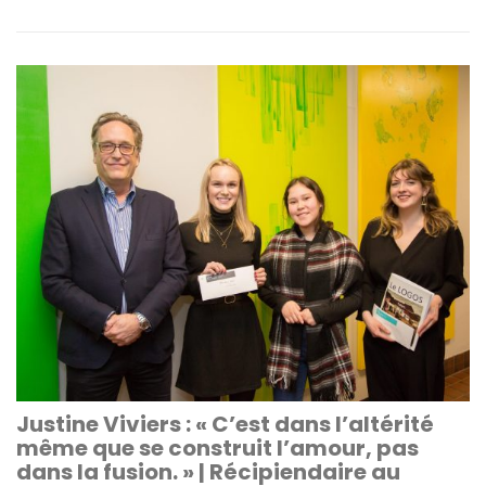
Justine Viviers : « C’est dans l’altérité
même que se construit l’amour, pas
dans la fusion. » | Récipiendaire au