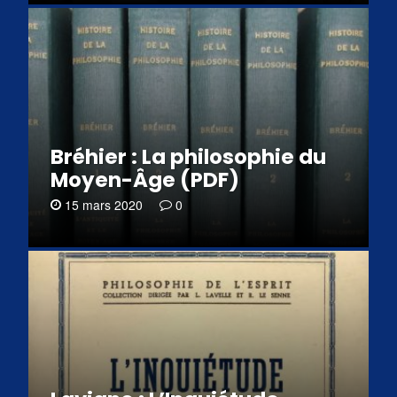
Bréhier : La philosophie du
Moyen-Âge (PDF)
15 mars 2020
0