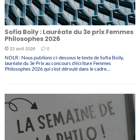
Sofia Boily : Lauréate du 3e prix Femmes
Philosophes 2026
23 avril 2026
0
NDLR : Nous publions ci-dessous le texte de Sofia Boily,
lauréate du 3e Prix au concours d’écriture Femmes
Philosophes 2026 qui s’est déroulé dans le cadre…