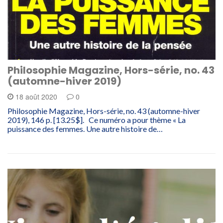
Philosophie Magazine, Hors-série, no. 43
(automne-hiver 2019)
18 août 2020
0
Philosophie Magazine, Hors-série, no. 43 (automne-hiver
2019), 146 p. [13.25$]. Ce numéro a pour thème « La
puissance des femmes. Une autre histoire de…