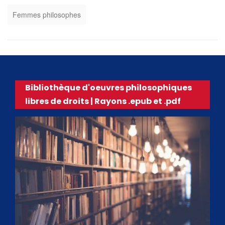
Femmes philosophes
Bibliothèque d'oeuvres philosophiques
libres de droits | Rayons .epub et .pdf