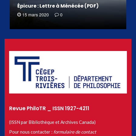
Épicure : Lettre à Ménécée (PDF)
15 mars 2020
0
Revue PhiloTR _ ISSN 1927-4211
(ISSN par Bibliothèque et Archives Canada)
Pour nous contacter :
formulaire de contact