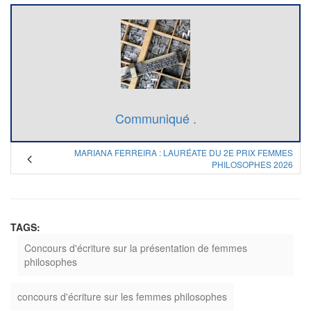
Communiqué .
MARIANA FERREIRA : LAURÉATE DU 2E PRIX FEMMES
PHILOSOPHES 2026
TAGS:
Concours d'écriture sur la présentation de femmes
philosophes
concours d'écriture sur les femmes philosophes