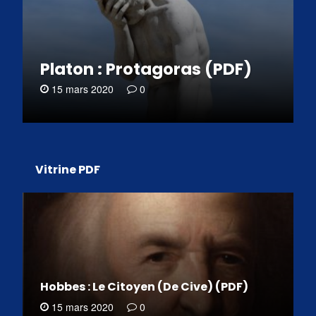
Platon : Protagoras (PDF)
15 mars 2020
0
Vitrine PDF
Hobbes : Le Citoyen (De Cive) (PDF)
15 mars 2020
0