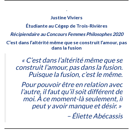
.
Justine Viviers
Étudiante au Cégep de Trois-Rivières
Récipiendaire au Concours Femmes Philosophes 2020
C’est dans l’altérité même que se construit l’amour, pas
dans la fusion
« C’est dans l’altérité même que se
construit l’amour, pas dans la fusion.
Puisque la fusion, c’est le même.
Pour pouvoir être en relation avec
l’autre, il faut qu’il soit différent de
moi. À ce moment-là seulement, il
peut y avoir manque et désir. »
– Éliette Abécassis