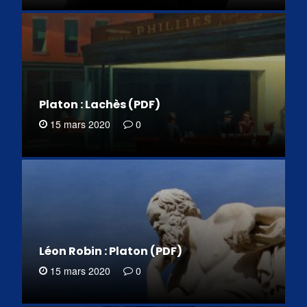
Platon : Lachès (PDF)
15 mars 2020
0
Léon Robin : Platon (PDF)
15 mars 2020
0