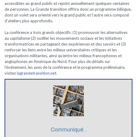
accessibles au grand public et rejoint annuellement quelques centaines
de personnes. La Grande transition offrira donc un programme bilingue,
dont un volet sera orienté vers le grand public et l’autre sera composé
d’ateliers plus approfondis.
La conférence a trois grands objectifs: (1) promouvoir les alternatives
au capitalisme (2) outiller les mouvements sociaux et les initiatives
transformatrices en partageant des expériences et des savoirs et (3)
renforcer les liens entre les milieux universitaires critiques et les
organisations militantes, ainsi qu’entre les milieux francophones et
anglophones en Amérique du Nord. Pour plus de détails sur
l’événement, les axes de la conférence et le programme préliminaire,
visitez
lagrandetransition.net.
Communiqué .