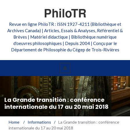
PhiloTR
Revue en ligne PhiloTR : ISSN 1927-4211 (Bibliothèque et
Archives Canada) | Articles, Essais & Analyses, Référentiel &
Brèves | Matériel didactique | Bibliothèque numérique
d'oeuvres philosophiques | Depuis 2004 | Conçu par le
Département de Philosophie du Cégep de Trois-Rivières
La Grande transition : conférence
internationale du 17 au 20 mai 2018
Home
/
Informations
/
La Grande transition : conférence
internationale du 17 au 20 mai 2018