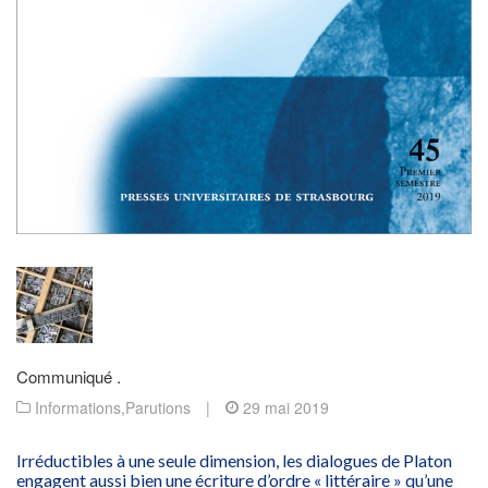
Communiqué .
Informations
,
Parutions
|
29 mai 2019
Irréductibles à une seule dimension, les dialogues de Platon
engagent aussi bien une écriture d’ordre « littéraire » qu’une