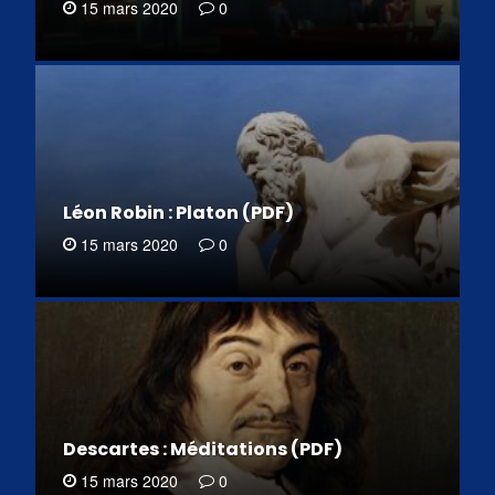
15 mars 2020
0
Léon Robin : Platon (PDF)
15 mars 2020
0
Descartes : Méditations (PDF)
15 mars 2020
0