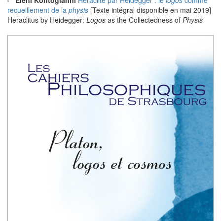
recueillement de la
physis
[Texte intégral disponible en mai 2019]
Heraclitus by Heidegger:
Logos
as the Collectedness of
Physis