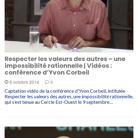
Respecter les valeurs des autres – une
impossibilité rationnelle | Vidéos :
conférence d’Yvon Corbeil
6 octobre 2014
0
Captation vidéo de la conférence d’Yvon Corbeil, intitulée
Respecter les valeurs des autres, une impossibilité rationnelle,
qui s’est tenue au Cercle Est-Ouest le 9 septembre…