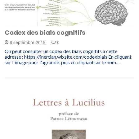
Codex des biais cognitifs
6 septembre 2019
0
On peut consulter un codex des biais cognitifs à cette
adresse : https://inertian.wixsite.com/codexbiais En cliquant
sur l'image pour l'agrandir, puis en cliquant sur le nom…