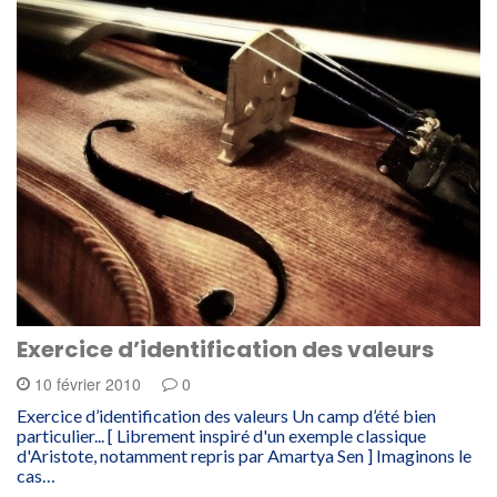
Exercice d’identification des valeurs
10 février 2010
0
Exercice d’identification des valeurs Un camp d’été bien
particulier... [ Librement inspiré d'un exemple classique
d'Aristote, notamment repris par Amartya Sen ] Imaginons le
cas…