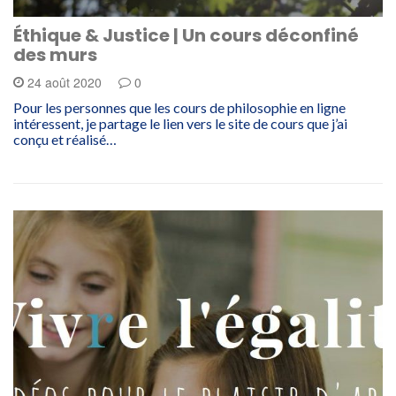
Éthique & Justice | Un cours déconfiné
des murs
24 août 2020
0
Pour les personnes que les cours de philosophie en ligne
intéressent, je partage le lien vers le site de cours que j’ai
conçu et réalisé…