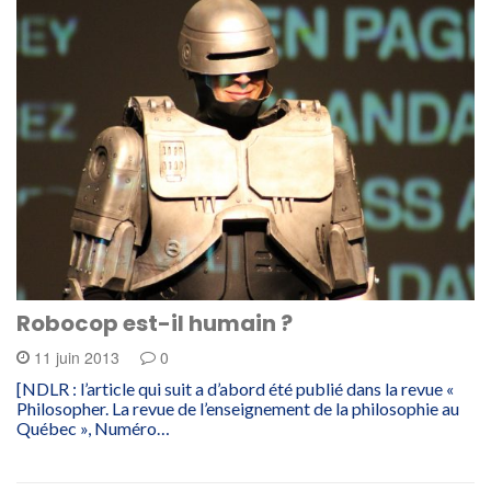
Robocop est-il humain ?
11 juin 2013
0
[NDLR : l’article qui suit a d’abord été publié dans la revue «
Philosopher. La revue de l’enseignement de la philosophie au
Québec », Numéro…