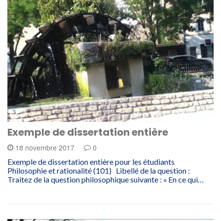
Exemple de dissertation entière
18 novembre 2017
0
Exemple de dissertation entière pour les étudiants
Philosophie et rationalité (101) Libellé de la question :
Traitez de la question philosophique suivante : « En ce qui…