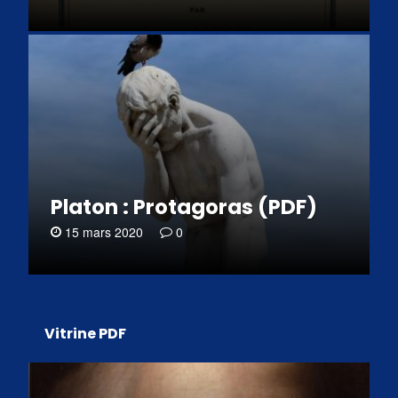
Platon : Protagoras (PDF)
15 mars 2020
0
Vitrine PDF