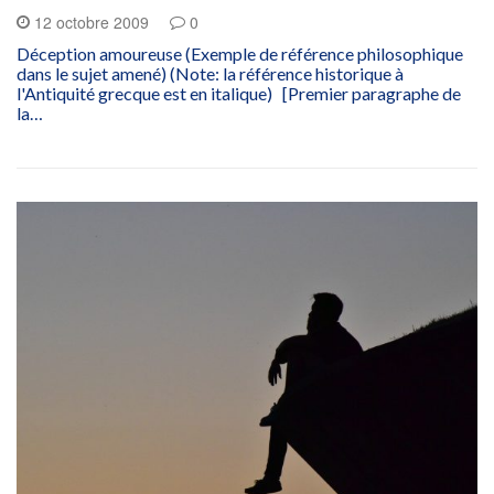
12 octobre 2009
0
Déception amoureuse (Exemple de référence philosophique
dans le sujet amené) (Note: la référence historique à
l'Antiquité grecque est en italique) [Premier paragraphe de
la…