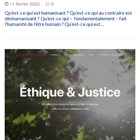
11 février 2022
0
Qu’est-ce qui est humanisant ? Qu’est-ce qui au contraire est
déshumanisant ? Qu’est-ce qui – fondamentalement – fait
l’humanité de l’être humain ? Qu’est-ce qui est…