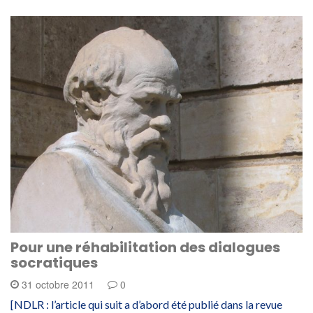
Pour une réhabilitation des dialogues
socratiques
31 octobre 2011
0
[NDLR : l’article qui suit a d’abord été publié dans la revue