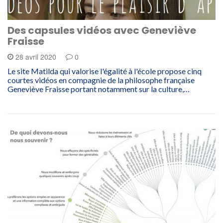
Des capsules vidéos avec Geneviève
Fraisse
28 avril 2020
0
Le site Matilda qui valorise l'égalité à l'école propose cinq
courtes vidéos en compagnie de la philosophe française
Geneviève Fraisse portant notamment sur la culture,…