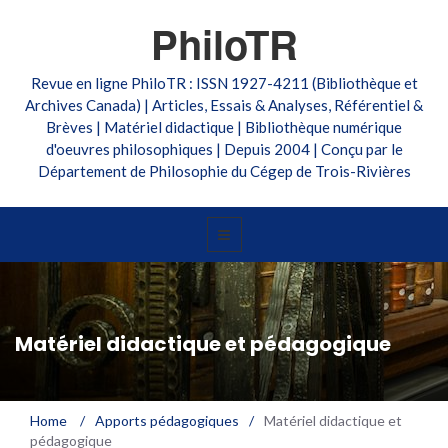
PhiloTR
Revue en ligne PhiloTR : ISSN 1927-4211 (Bibliothèque et
Archives Canada) | Articles, Essais & Analyses, Référentiel &
Brèves | Matériel didactique | Bibliothèque numérique
d'oeuvres philosophiques | Depuis 2004 | Conçu par le
Département de Philosophie du Cégep de Trois-Rivières
Matériel didactique et pédagogique
Home
/
Apports pédagogiques
/
Matériel didactique et
pédagogique