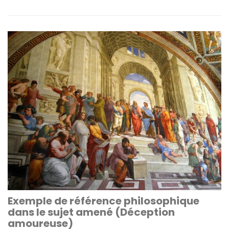
Exemple de référence philosophique
dans le sujet amené (Déception
amoureuse)