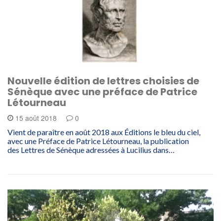
Nouvelle édition de lettres choisies de
Sénèque avec une préface de Patrice
Létourneau
15 août 2018
0
Vient de paraître en août 2018 aux Éditions le bleu du ciel,
avec une Préface de Patrice Létourneau, la publication
des Lettres de Sénèque adressées à Lucilius dans…