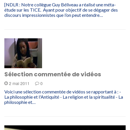
[NDLR : Notre collègue Guy Béliveau a réalisé une méta-
étude sur les TICE. Ayant pour objectif de se dégager des
discours impressionnistes que l’on peut entendre…
Sélection commentée de vidéos
2 mai 2011
0
Voici une sélection commentée de vidéos se rapportant à : -
La philosophie et l'Antiquité - La religion et la spiritualité - La
philosophie et…