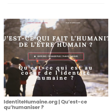
IdentiteHumaine.org | Qu’est-ce
qu’humaniser ?