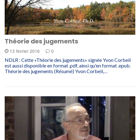
Théorie des jugements
13 février 2016
0
NDLR : Cette «Théorie des jugements» signée Yvon Corbeil
est aussi disponible en format .pdf, ainsi qu'en format .epub.
Théorie des jugements (Résumé) Yvon Corbeil,…