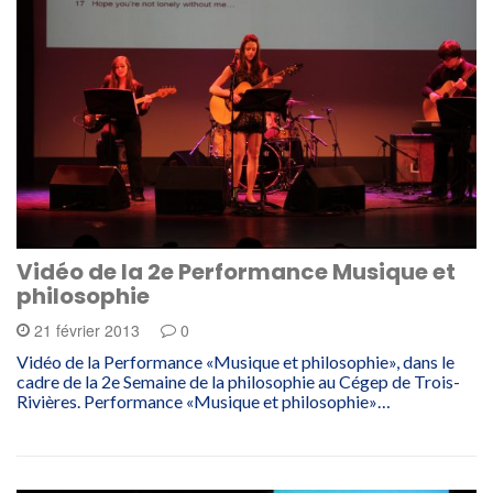
Vidéo de la 2e Performance Musique et
philosophie
21 février 2013
0
Vidéo de la Performance «Musique et philosophie», dans le
cadre de la 2e Semaine de la philosophie au Cégep de Trois-
Rivières. Performance «Musique et philosophie»…