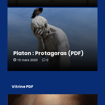
Platon : Protagoras (PDF)
15 mars 2020
0
Vitrine PDF