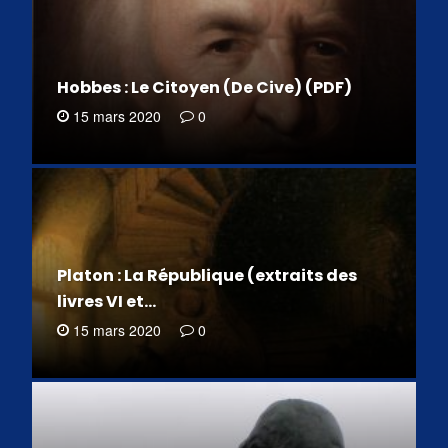
Hobbes : Le Citoyen (De Cive) (PDF)
15 mars 2020
0
Platon : La République (extraits des
livres VI et…
15 mars 2020
0