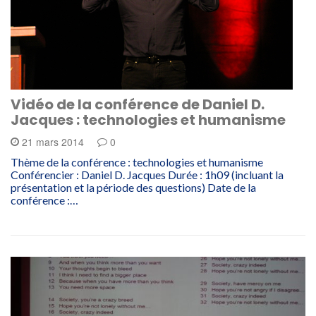
Vidéo de la conférence de Daniel D.
Jacques : technologies et humanisme
21 mars 2014
0
Thème de la conférence : technologies et humanisme
Conférencier : Daniel D. Jacques Durée : 1h09 (incluant la
présentation et la période des questions) Date de la
conférence :…