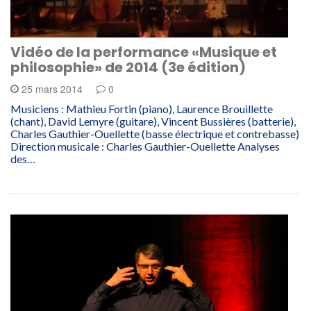
Vidéo de la performance «Musique et
philosophie» de 2014 (3e édition)
25 mars 2014
0
Musiciens : Mathieu Fortin (piano), Laurence Brouillette
(chant), David Lemyre (guitare), Vincent Bussières (batterie),
Charles Gauthier-Ouellette (basse électrique et contrebasse)
Direction musicale : Charles Gauthier-Ouellette Analyses
des…