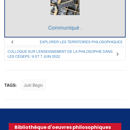
Communiqué .
EXPLORER LES TERRITOIRES PHILOSOPHIQUES
COLLOQUE SUR L’ENSEIGNEMENT DE LA PHILOSOPHIE DANS
LES CÉGEPS / 6 ET 7 JUIN 2022
TAGS:
Joël Bégin
Bibliothèque d'oeuvres philosophiques