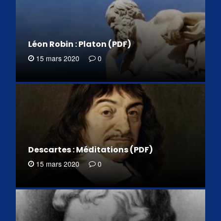
Léon Robin : Platon (PDF)
15 mars 2020
0
Descartes : Méditations (PDF)
15 mars 2020
0