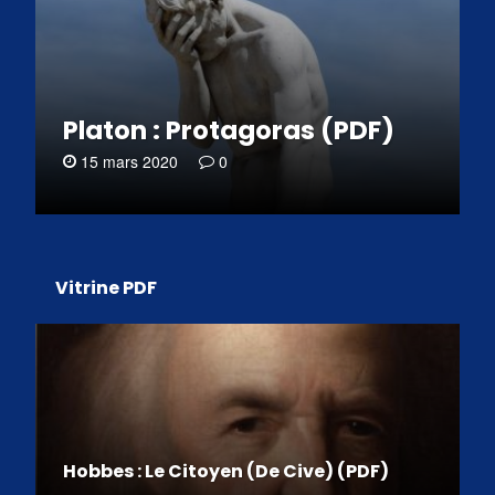
Platon : Protagoras (PDF)
15 mars 2020
0
Vitrine PDF
Hobbes : Le Citoyen (De Cive) (PDF)