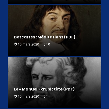
Descartes : Méditations (PDF)
15 mars 2020
0
Le « Manuel » d’Épictète (PDF)
15 mars 2020
1