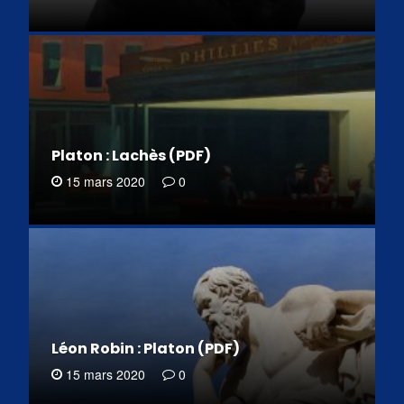
Platon : Lachès (PDF)
15 mars 2020
0
Léon Robin : Platon (PDF)
15 mars 2020
0