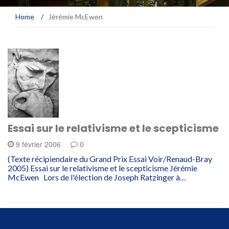
Home
/
Jérémie McEwen
Essai sur le relativisme et le scepticisme
9 février 2006
0
(Texte récipiendaire du Grand Prix Essai Voir/Renaud-Bray
2005) Essai sur le relativisme et le scepticisme Jérémie
McEwen Lors de l'élection de Joseph Ratzinger à…