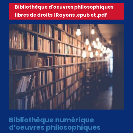
Bibliothèque d'oeuvres philosophiques
libres de droits | Rayons .epub et .pdf
Bibliothèque numérique
d’oeuvres philosophiques