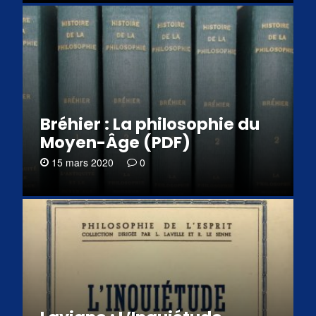
Bréhier : La philosophie du
Moyen-Âge (PDF)
15 mars 2020
0