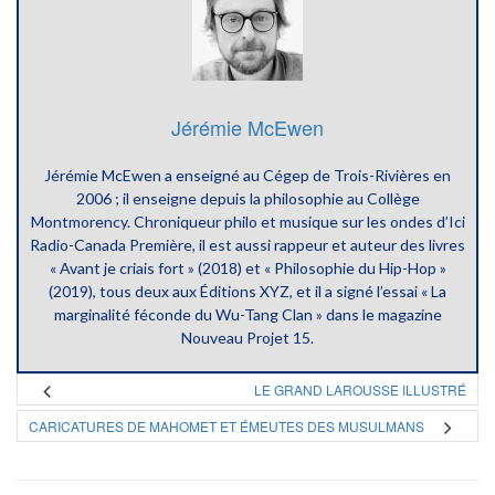
Jérémie McEwen
Jérémie McEwen a enseigné au Cégep de Trois-Rivières en
2006 ; il enseigne depuis la philosophie au Collège
Montmorency. Chroniqueur philo et musique sur les ondes d’Ici
Radio-Canada Première, il est aussi rappeur et auteur des livres
« Avant je criais fort » (2018) et « Philosophie du Hip-Hop »
(2019), tous deux aux Éditions XYZ, et il a signé l’essai « La
marginalité féconde du Wu-Tang Clan » dans le magazine
Nouveau Projet 15.
LE GRAND LAROUSSE ILLUSTRÉ
CARICATURES DE MAHOMET ET ÉMEUTES DES MUSULMANS