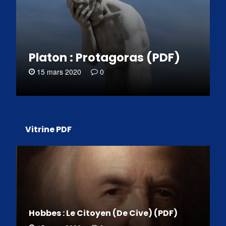
Platon : Protagoras (PDF)
15 mars 2020
0
Vitrine PDF
Hobbes : Le Citoyen (De Cive) (PDF)