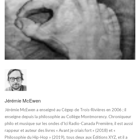
Jérémie McEwen
Jérémie McEwen a enseigné au Cégep de Trois-Rivières en 2006 ; il
enseigne depuis la philosophie au Collège Montmorency. Chroniqueur
philo et musique sur les ondes d'Ici Radio-Canada Première, il est aussi
rappeur et auteur des livres « Avant je criais fort » (2018) et «
Philosophie du Hip-Hop » (2019), tous deux aux Éditions XYZ, et il a