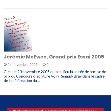
Jérémie McEwen, Grand prix Essai 2005
24 novembre 2005
0
C`est le 23 novembre 2005 qu`a eu lieu la soirée de remise de
prix du Concours d`écriture Voir/Renaud-Bray dans le cadre
de la célébration du…