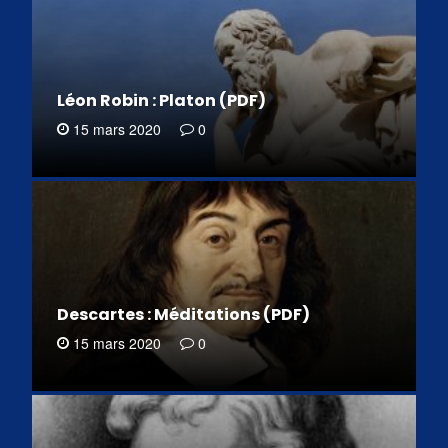
Léon Robin : Platon (PDF)
15 mars 2020
0
Descartes : Méditations (PDF)
15 mars 2020
0