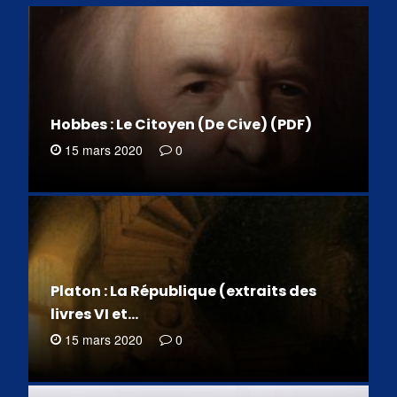
Hobbes : Le Citoyen (De Cive) (PDF)
15 mars 2020
0
Platon : La République (extraits des
livres VI et…
15 mars 2020
0