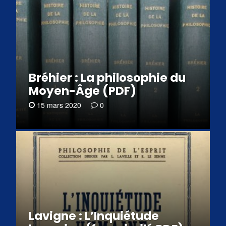
Bréhier : La philosophie du
Moyen-Âge (PDF)
15 mars 2020
0
Lavigne : L’Inquiétude