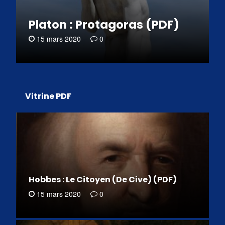
Platon : Protagoras (PDF)
15 mars 2020
0
Vitrine PDF
Hobbes : Le Citoyen (De Cive) (PDF)
15 mars 2020
0