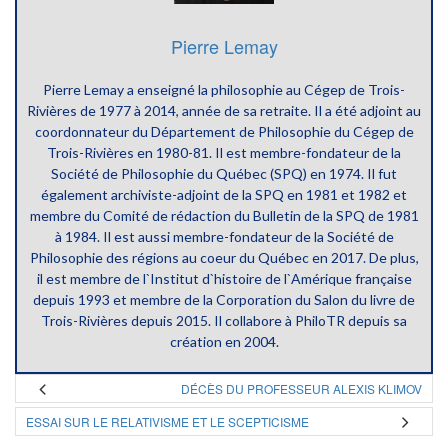
Pierre Lemay
Pierre Lemay a enseigné la philosophie au Cégep de Trois-
Rivières de 1977 à 2014, année de sa retraite. Il a été adjoint au
coordonnateur du Département de Philosophie du Cégep de
Trois-Rivières en 1980-81. Il est membre-fondateur de la
Société de Philosophie du Québec (SPQ) en 1974. Il fut
également archiviste-adjoint de la SPQ en 1981 et 1982 et
membre du Comité de rédaction du Bulletin de la SPQ de 1981
à 1984. Il est aussi membre-fondateur de la Société de
Philosophie des régions au coeur du Québec en 2017. De plus,
il est membre de l`Institut d`histoire de l`Amérique française
depuis 1993 et membre de la Corporation du Salon du livre de
Trois-Rivières depuis 2015. Il collabore à PhiloTR depuis sa
création en 2004.
DÉCÈS DU PROFESSEUR ALEXIS KLIMOV
ESSAI SUR LE RELATIVISME ET LE SCEPTICISME