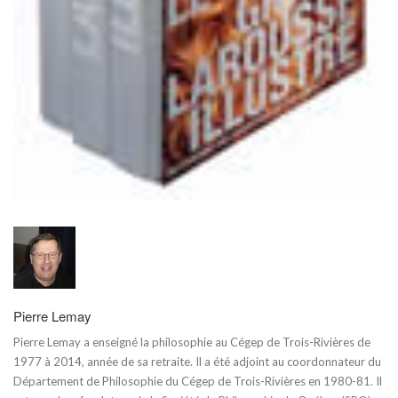
Pierre Lemay
Pierre Lemay a enseigné la philosophie au Cégep de Trois-Rivières de
1977 à 2014, année de sa retraite. Il a été adjoint au coordonnateur du
Département de Philosophie du Cégep de Trois-Rivières en 1980-81. Il