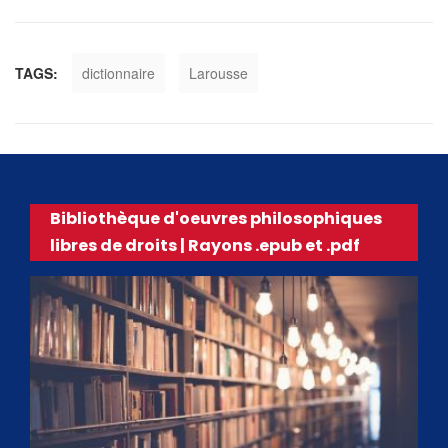
TAGS:
dictionnaire
Larousse
Bibliothèque d'oeuvres philosophiques
libres de droits | Rayons .epub et .pdf