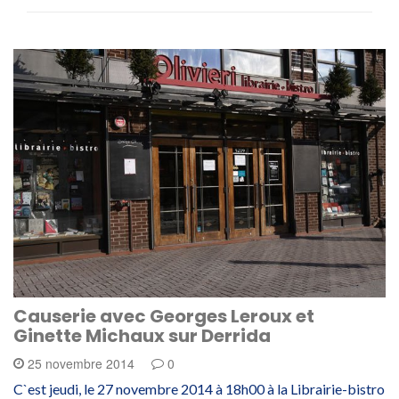
Causerie avec Georges Leroux et
Ginette Michaux sur Derrida
25 novembre 2014
0
C`est jeudi, le 27 novembre 2014 à 18h00 à la Librairie-bistro