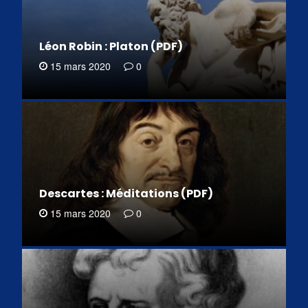
Léon Robin : Platon (PDF)
15 mars 2020
0
Descartes : Méditations (PDF)
15 mars 2020
0