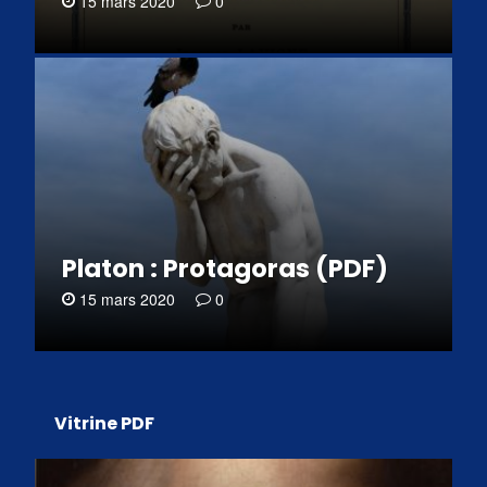
15 mars 2020
0
Platon : Protagoras (PDF)
15 mars 2020
0
Vitrine PDF