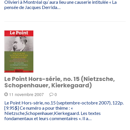
Olivieri à Montréal qu`aura lieu une causerie intitulée « La
pensée de Jacques Derrida…
Le Point Hors-série, no. 15 (Nietzsche,
Schopenhauer, Kierkegaard)
11 novembre 2007
0
Le Point Hors-série, no.15 (septembre-octobre 2007), 122p.
[9.95$] Ce numéro a pour thème : «
Nietzsche,Schopenhauer,Kierkegaard. Les textes
fondamentaux et leurs commentaires ». Il a…