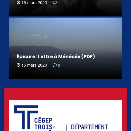
15 mars 2020
1
Épicure : Lettre à Ménécée (PDF)
15 mars 2020
0