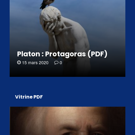
Platon : Protagoras (PDF)
15 mars 2020
0
Vitrine PDF