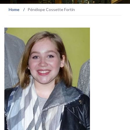
Home
/
Pénélope Cossette Fortin