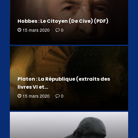
Hobbes : Le Citoyen (De Cive) (PDF)
15 mars 2020
0
Platon : La République (extraits des
livres VI et…
15 mars 2020
0