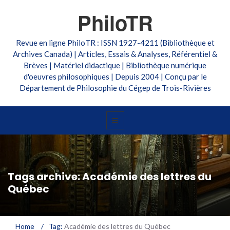
PhiloTR
Revue en ligne PhiloTR : ISSN 1927-4211 (Bibliothèque et
Archives Canada) | Articles, Essais & Analyses, Référentiel &
Brèves | Matériel didactique | Bibliothèque numérique
d'oeuvres philosophiques | Depuis 2004 | Conçu par le
Département de Philosophie du Cégep de Trois-Rivières
Tags archive: Académie des lettres du
Québec
Home
/
Tag:
Académie des lettres du Québec