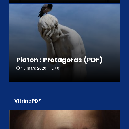
Platon : Protagoras (PDF)
15 mars 2020
0
Vitrine PDF