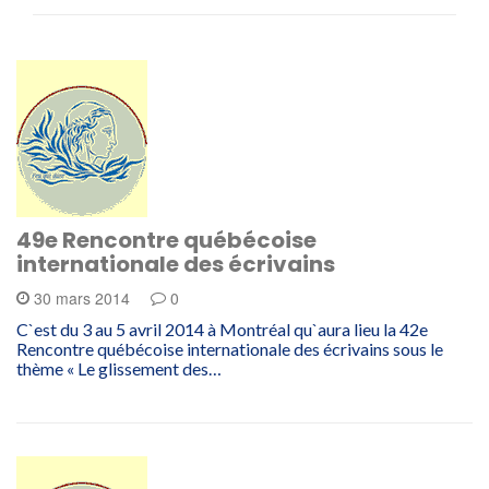
49e Rencontre québécoise
internationale des écrivains
30 mars 2014
0
C`est du 3 au 5 avril 2014 à Montréal qu`aura lieu la 42e
Rencontre québécoise internationale des écrivains sous le
thème « Le glissement des…