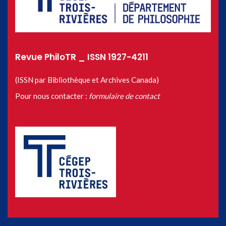
Revue PhiloTR _ ISSN 1927-4211
(ISSN par Bibliothèque et Archives Canada)
Pour nous contacter :
formulaire de contact